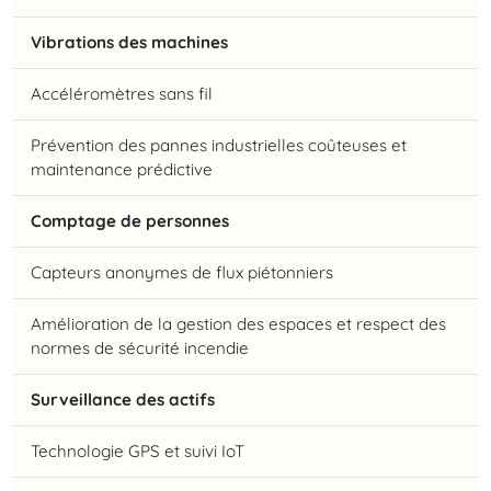
Vibrations des machines
Accéléromètres sans fil
Prévention des pannes industrielles coûteuses et
maintenance prédictive
Comptage de personnes
Capteurs anonymes de flux piétonniers
Amélioration de la gestion des espaces et respect des
normes de sécurité incendie
Surveillance des actifs
Technologie GPS et suivi IoT