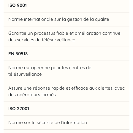
ISO 9001
Norme internationale sur la gestion de la qualité
Garantie un processus fiable et amélioration continue
des services de télésurveillance
EN 50518
Norme européenne pour les centres de
télésurveillance
Assure une réponse rapide et efficace aux alertes, avec
des opérateurs formés
ISO 27001
Norme sur la sécurité de l'information