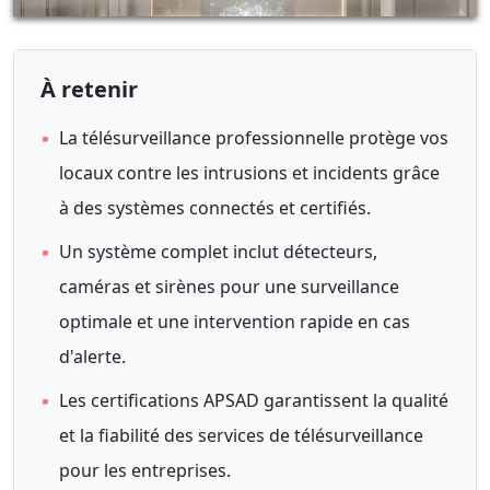
À retenir
▪
La télésurveillance professionnelle protège vos
locaux contre les intrusions et incidents grâce
à des systèmes connectés et certifiés.
▪
Un système complet inclut détecteurs,
caméras et sirènes pour une surveillance
optimale et une intervention rapide en cas
d'alerte.
▪
Les certifications APSAD garantissent la qualité
et la fiabilité des services de télésurveillance
pour les entreprises.