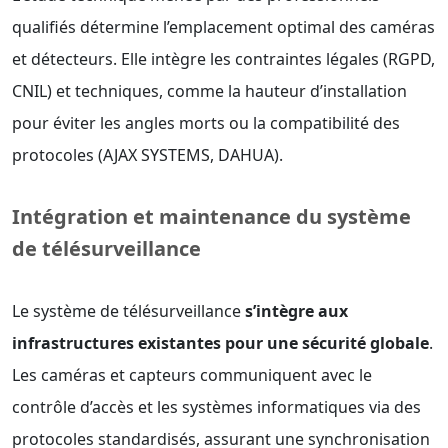
qualifiés détermine l’emplacement optimal des caméras
et détecteurs. Elle intègre les contraintes légales (RGPD,
CNIL) et techniques, comme la hauteur d’installation
pour éviter les angles morts ou la compatibilité des
protocoles (AJAX SYSTEMS, DAHUA).
Intégration et maintenance du système
de télésurveillance
Le système de télésurveillance
s’intègre aux
infrastructures existantes pour une sécurité globale
.
Les caméras et capteurs communiquent avec le
contrôle d’accès et les systèmes informatiques via des
protocoles standardisés, assurant une synchronisation