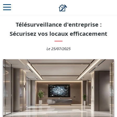
Télésurveillance d'entreprise :
Sécurisez vos locaux efficacement
Le 25/07/2025