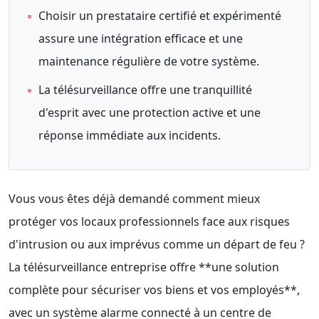
▪
Choisir un prestataire certifié et expérimenté
assure une intégration efficace et une
maintenance régulière de votre système.
▪
La télésurveillance offre une tranquillité
d'esprit avec une protection active et une
réponse immédiate aux incidents.
Vous vous êtes déjà demandé comment mieux
protéger vos locaux professionnels face aux risques
d'intrusion ou aux imprévus comme un départ de feu ?
La télésurveillance entreprise offre **une solution
complète pour sécuriser vos biens et vos employés**,
avec un système alarme connecté à un centre de