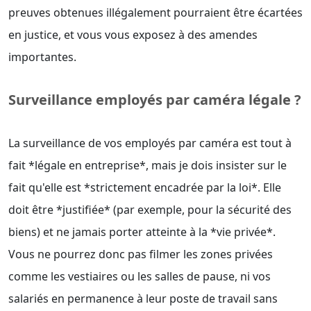
preuves obtenues illégalement pourraient être écartées
en justice, et vous vous exposez à des amendes
importantes.
Surveillance employés par caméra légale ?
La surveillance de vos employés par caméra est tout à
fait *légale en entreprise*, mais je dois insister sur le
fait qu'elle est *strictement encadrée par la loi*. Elle
doit être *justifiée* (par exemple, pour la sécurité des
biens) et ne jamais porter atteinte à la *vie privée*.
Vous ne pourrez donc pas filmer les zones privées
comme les vestiaires ou les salles de pause, ni vos
salariés en permanence à leur poste de travail sans