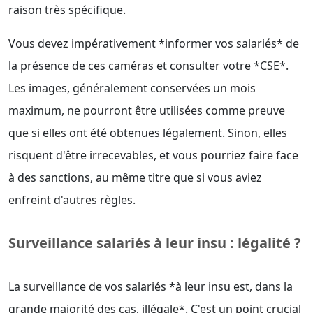
raison très spécifique.
Vous devez impérativement *informer vos salariés* de
la présence de ces caméras et consulter votre *CSE*.
Les images, généralement conservées un mois
maximum, ne pourront être utilisées comme preuve
que si elles ont été obtenues légalement. Sinon, elles
risquent d'être irrecevables, et vous pourriez faire face
à des sanctions, au même titre que si vous aviez
enfreint d'autres règles.
Surveillance salariés à leur insu : légalité ?
La surveillance de vos salariés *à leur insu est, dans la
grande majorité des cas, illégale*. C'est un point crucial