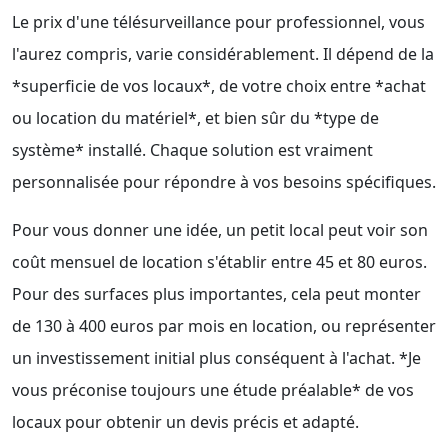
Le prix d'une télésurveillance pour professionnel, vous
l'aurez compris, varie considérablement. Il dépend de la
*superficie de vos locaux*, de votre choix entre *achat
ou location du matériel*, et bien sûr du *type de
système* installé. Chaque solution est vraiment
personnalisée pour répondre à vos besoins spécifiques.
Pour vous donner une idée, un petit local peut voir son
coût mensuel de location s'établir entre 45 et 80 euros.
Pour des surfaces plus importantes, cela peut monter
de 130 à 400 euros par mois en location, ou représenter
un investissement initial plus conséquent à l'achat. *Je
vous préconise toujours une étude préalable* de vos
locaux pour obtenir un devis précis et adapté.