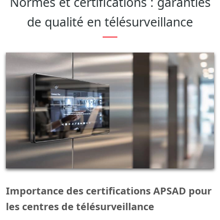
Normes et certifications : garanties
de qualité en télésurveillance
Importance des certifications APSAD pour
les centres de télésurveillance