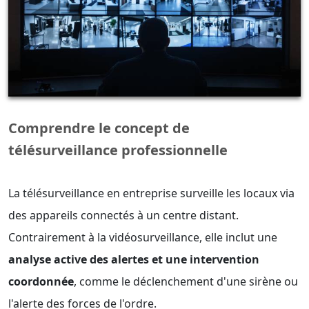
Comprendre le concept de
télésurveillance professionnelle
La télésurveillance en entreprise surveille les locaux via
des appareils connectés à un centre distant.
Contrairement à la vidéosurveillance, elle inclut une
analyse active des alertes et une intervention
coordonnée
, comme le déclenchement d'une sirène ou
l'alerte des forces de l'ordre.