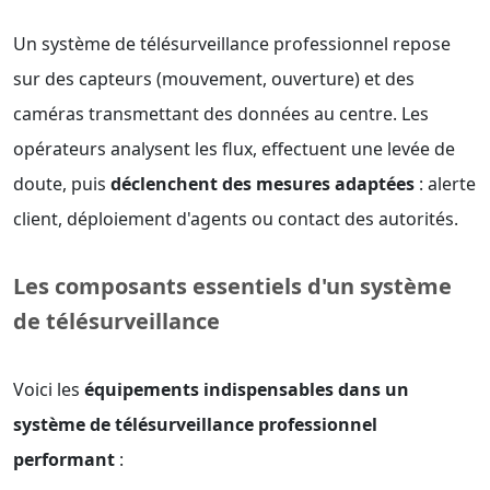
Un système de télésurveillance professionnel repose
sur des capteurs (mouvement, ouverture) et des
caméras transmettant des données au centre. Les
opérateurs analysent les flux, effectuent une levée de
doute, puis
déclenchent des mesures adaptées
: alerte
client, déploiement d'agents ou contact des autorités.
Les composants essentiels d'un système
de télésurveillance
Voici les
équipements indispensables dans un
système de télésurveillance professionnel
performant
: