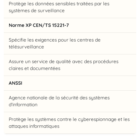
Protège les données sensibles traitées par les
systèmes de surveillance
Norme XP CEN/TS 15221-7
Spécifie les exigences pour les centres de
télésurveillance
Assure un service de qualité avec des procédures
claires et documentées
ANSSI
Agence nationale de la sécurité des systèmes
d'information
Protège les systèmes contre le cyberespionnage et les
attaques informatiques