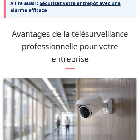
A lire aussi :
Sécurisez votre entrepôt avec une
alarme efficace
Avantages de la télésurveillance
professionnelle pour votre
entreprise