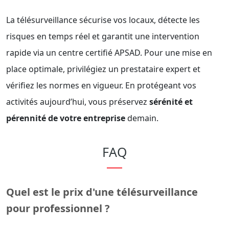
La télésurveillance sécurise vos locaux, détecte les
risques en temps réel et garantit une intervention
rapide via un centre certifié APSAD. Pour une mise en
place optimale, privilégiez un prestataire expert et
vérifiez les normes en vigueur. En protégeant vos
activités aujourd’hui, vous préservez
sérénité et
pérennité de votre entreprise
demain.
FAQ
Quel est le prix d'une télésurveillance
pour professionnel ?