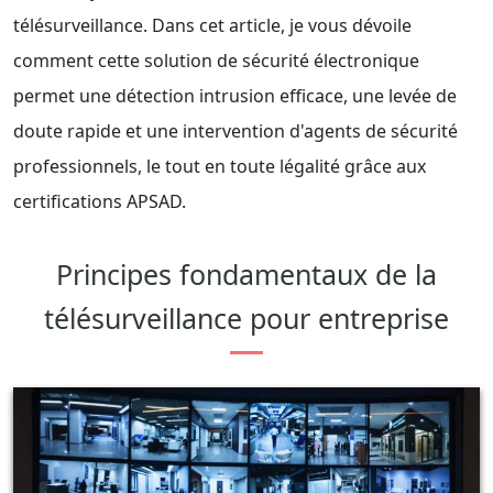
télésurveillance. Dans cet article, je vous dévoile
comment cette solution de sécurité électronique
permet une détection intrusion efficace, une levée de
doute rapide et une intervention d'agents de sécurité
professionnels, le tout en toute légalité grâce aux
certifications APSAD.
Principes fondamentaux de la
télésurveillance pour entreprise