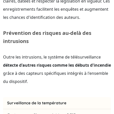
claires, datées et respecter la législation en vigueur. Ces
enregistrements facilitent les enquêtes et augmentent
les chances d'identification des auteurs.
Prévention des risques au-delà des
intrusions
Outre les intrusions, le système de télésurveillance
détecte d'autres risques comme les débuts d'incendie
grâce à des capteurs spécifiques intégrés à l'ensemble
du dispositif.
Surveillance de la température