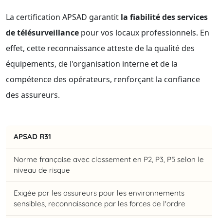
La certification APSAD garantit
la fiabilité des services
de télésurveillance
pour vos locaux professionnels. En
effet, cette reconnaissance atteste de la qualité des
équipements, de l'organisation interne et de la
compétence des opérateurs, renforçant la confiance
des assureurs.
APSAD R31
Norme française avec classement en P2, P3, P5 selon le
niveau de risque
Exigée par les assureurs pour les environnements
sensibles, reconnaissance par les forces de l'ordre