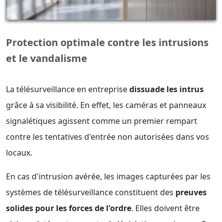
Protection optimale contre les intrusions
et le vandalisme
La télésurveillance en entreprise
dissuade les intrus
grâce à sa visibilité. En effet, les caméras et panneaux
signalétiques agissent comme un premier rempart
contre les tentatives d'entrée non autorisées dans vos
locaux.
En cas d'intrusion avérée, les images capturées par les
systèmes de télésurveillance constituent des
preuves
solides pour les forces de l'ordre
. Elles doivent être