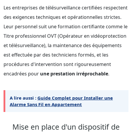
Les entreprises de télésurveillance certifiées respectent
des exigences techniques et opérationnelles strictes.
Leur personnel suit une formation certifiante comme le
Titre professionnel OVT (Opérateur en vidéoprotection
et télésurveillance), la maintenance des équipements
est effectuée par des techniciens formés, et les
procédures d'intervention sont rigoureusement
encadrées pour
une prestation irréprochable
.
A lire aussi :
Guide Complet pour Installer une
Alarme Sans Fil en Appartement
Mise en place d'un dispositif de