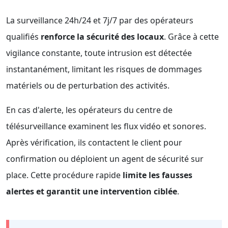
La surveillance 24h/24 et 7j/7 par des opérateurs
qualifiés
renforce la sécurité des locaux
. Grâce à cette
vigilance constante, toute intrusion est détectée
instantanément, limitant les risques de dommages
matériels ou de perturbation des activités.
En cas d'alerte, les opérateurs du centre de
télésurveillance examinent les flux vidéo et sonores.
Après vérification, ils contactent le client pour
confirmation ou déploient un agent de sécurité sur
place. Cette procédure rapide
limite les fausses
alertes et garantit une intervention ciblée
.