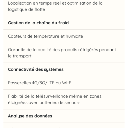
Localisation en temps réel et optimisation de la
logistique de flotte
Gestion de la chaîne du froid
Capteurs de température et humidité
Garantie de la qualité des produits réfrigérés pendant
le transport
Connectivité des systèmes
Passerelles 4G/3G/LTE ou Wi-Fi
Fiabilité de la télésurveillance même en zones
éloignées avec batteries de secours
Analyse des données