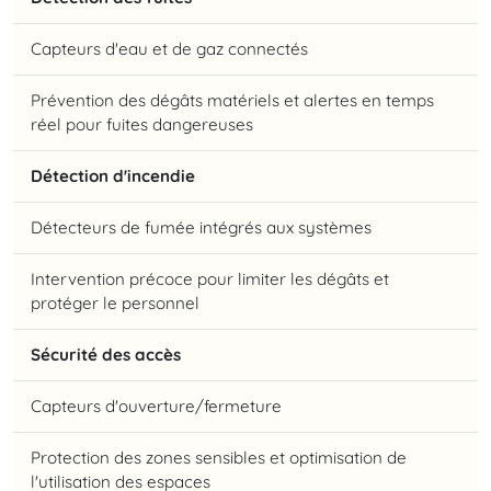
Capteurs d'eau et de gaz connectés
Prévention des dégâts matériels et alertes en temps
réel pour fuites dangereuses
Détection d'incendie
Détecteurs de fumée intégrés aux systèmes
Intervention précoce pour limiter les dégâts et
protéger le personnel
Sécurité des accès
Capteurs d'ouverture/fermeture
Protection des zones sensibles et optimisation de
l'utilisation des espaces