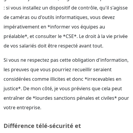
: si vous installez un dispositif de contrôle, qu'il s'agisse
de caméras ou d'outils informatiques, vous devez
impérativement en *informer vos équipes au
préalable*, et consulter le *CSE*. Le droit à la vie privée
de vos salariés doit être respecté avant tout.
Si vous ne respectez pas cette obligation d'information,
les preuves que vous pourriez recueillir seraient
considérées comme illicites et donc *irrecevables en
justice*. De mon côté, je vous préviens que cela peut
entraîner de *lourdes sanctions pénales et civiles* pour
votre entreprise.
Différence télé-sécurité et