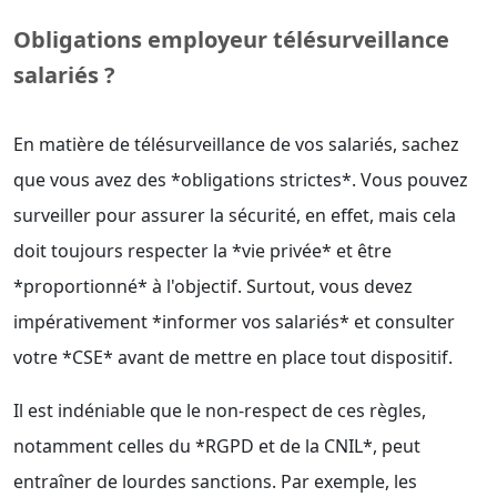
Obligations employeur télésurveillance
salariés ?
En matière de télésurveillance de vos salariés, sachez
que vous avez des *obligations strictes*. Vous pouvez
surveiller pour assurer la sécurité, en effet, mais cela
doit toujours respecter la *vie privée* et être
*proportionné* à l'objectif. Surtout, vous devez
impérativement *informer vos salariés* et consulter
votre *CSE* avant de mettre en place tout dispositif.
Il est indéniable que le non-respect de ces règles,
notamment celles du *RGPD et de la CNIL*, peut
entraîner de lourdes sanctions. Par exemple, les