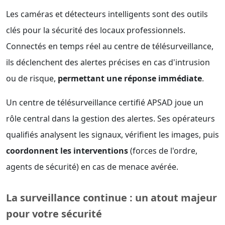
Les caméras et détecteurs intelligents sont des outils
clés pour la sécurité des locaux professionnels.
Connectés en temps réel au centre de télésurveillance,
ils déclenchent des alertes précises en cas d'intrusion
ou de risque,
permettant une réponse immédiate
.
Un centre de télésurveillance certifié APSAD joue un
rôle central dans la gestion des alertes. Ses opérateurs
qualifiés analysent les signaux, vérifient les images, puis
coordonnent les interventions
(forces de l'ordre,
agents de sécurité) en cas de menace avérée.
La surveillance continue : un atout majeur
pour votre sécurité