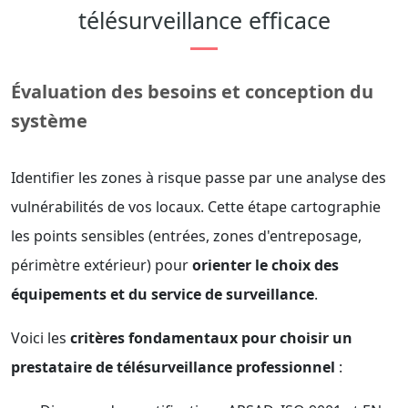
télésurveillance efficace
Évaluation des besoins et conception du
système
Identifier les zones à risque passe par une analyse des
vulnérabilités de vos locaux. Cette étape cartographie
les points sensibles (entrées, zones d'entreposage,
périmètre extérieur) pour
orienter le choix des
équipements et du service de surveillance
.
Voici les
critères fondamentaux pour choisir un
prestataire de télésurveillance professionnel
: