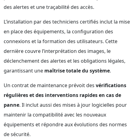
des alertes et une traçabilité des accès.
L’installation par des techniciens certifiés inclut la mise
en place des équipements, la configuration des
connexions et la formation des utilisateurs. Cette
dernière couvre l’interprétation des images, le
déclenchement des alertes et les obligations légales,
garantissant une
maîtrise totale du système
.
Un contrat de maintenance prévoit des
vérifications
régulières et des interventions rapides en cas de
panne
. Il inclut aussi des mises à jour logicielles pour
maintenir la compatibilité avec les nouveaux
équipements et répondre aux évolutions des normes
de sécurité.