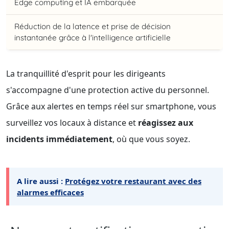
Edge computing et IA embarquée
Réduction de la latence et prise de décision
instantanée grâce à l'intelligence artificielle
La tranquillité d'esprit pour les dirigeants
s'accompagne d'une protection active du personnel.
Grâce aux alertes en temps réel sur smartphone, vous
surveillez vos locaux à distance et
réagissez aux
incidents immédiatement
, où que vous soyez.
A lire aussi :
Protégez votre restaurant avec des
alarmes efficaces