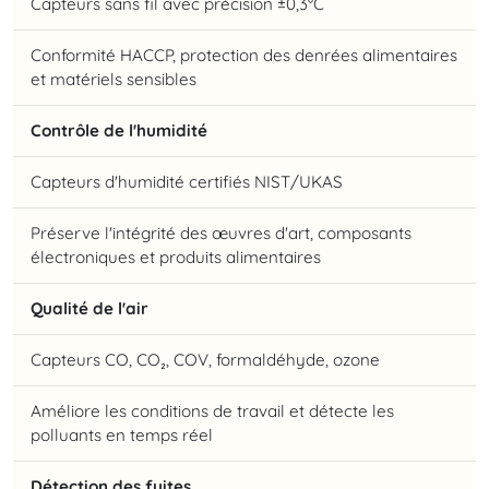
Capteurs sans fil avec précision ±0,3°C
Conformité HACCP, protection des denrées alimentaires
et matériels sensibles
Contrôle de l'humidité
Capteurs d'humidité certifiés NIST/UKAS
Préserve l'intégrité des œuvres d'art, composants
électroniques et produits alimentaires
Qualité de l'air
Capteurs CO, CO₂, COV, formaldéhyde, ozone
Améliore les conditions de travail et détecte les
polluants en temps réel
Détection des fuites