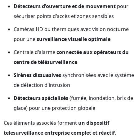
Détecteurs d'ouverture et de mouvement
pour
sécuriser points d'accès et zones sensibles
Caméras HD ou thermiques avec vision nocturne
pour une
surveillance visuelle optimale
Centrale d'alarme
connectée aux opérateurs du
centre de télésurveillance
Sirènes dissuasives
synchronisées avec le système
de détection d'intrusion
Détecteurs spécialisés
(fumée, inondation, bris de
glace) pour une protection globale
Ces éléments associés forment
un dispositif
telesurveillance entreprise complet et réactif
.