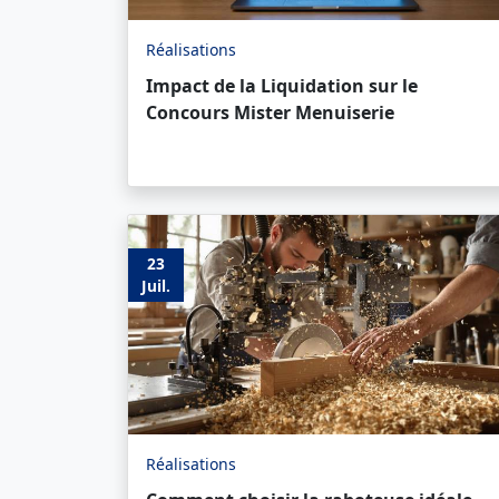
Réalisations
Impact de la Liquidation sur le
Concours Mister Menuiserie
23
Juil.
Réalisations