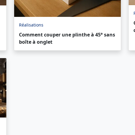
Réalisations
Comment couper une plinthe à 45° sans
boîte à onglet