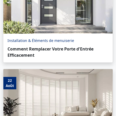
Installation & Éléments de menuiserie
Comment Remplacer Votre Porte d'Entrée
Efficacement
22
Août