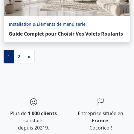
Installation & Éléments de menuiserie
Guide Complet pour Choisir Vos Volets Roulants
1
2
»
Plus de
1 000 clients
Entreprise située en
satisfaits
France
.
depuis 20219.
Cocorico !