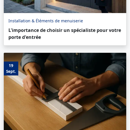
Installation & Éléments de menuiserie
L'importance de choisir un spécialiste pour votre
porte d'entrée
19
Sept.