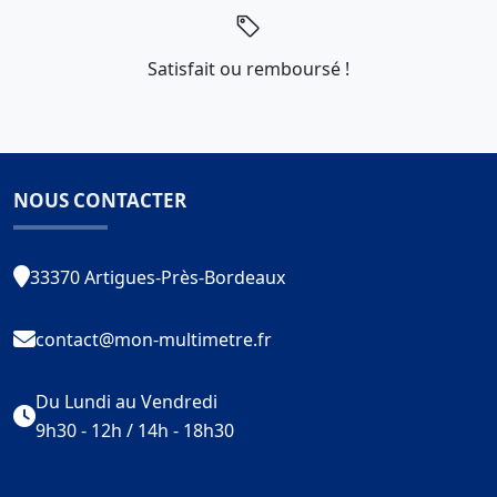
Satisfait ou remboursé !
NOUS CONTACTER
33370 Artigues-Près-Bordeaux
contact@mon-multimetre.fr
Du Lundi au Vendredi
9h30 - 12h / 14h - 18h30