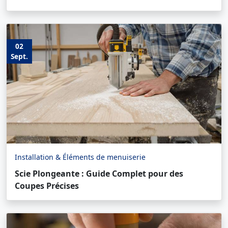
02
Sept.
Installation & Éléments de menuiserie
Scie Plongeante : Guide Complet pour des
Coupes Précises