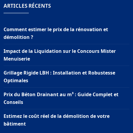
ARTICLES RÉCENTS
Comment estimer le prix de la rénovation et
démolition ?
Impact de la Liquidation sur le Concours Mister
Menuiserie
Grillage Rigide LBH : Installation et Robustesse
Optimales
Prix du Béton Drainant au m³ : Guide Complet et
Conseils
Estimez le coût réel de la démolition de votre
bâtiment