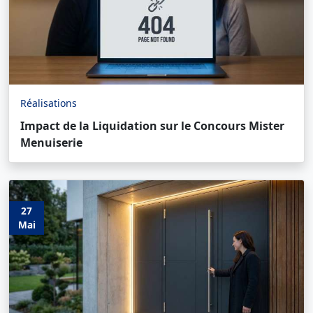
Réalisations
Impact de la Liquidation sur le Concours Mister
Menuiserie
27
Mai