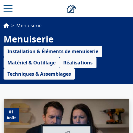
>
Menuiserie
Menuiserie
Installation & Éléments de menuiserie
Matériel & Outillage
Réalisations
Techniques & Assemblages
01
Août