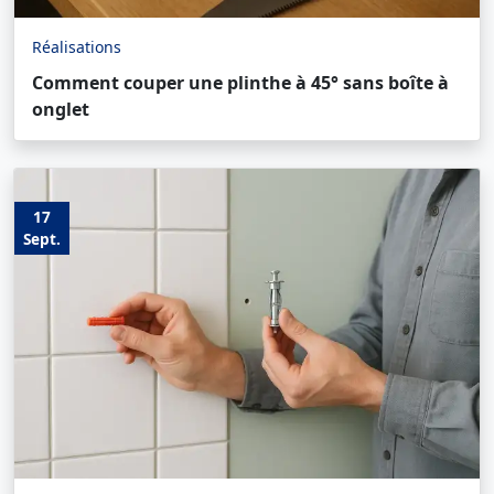
Réalisations
Comment couper une plinthe à 45° sans boîte à
onglet
17
Sept.