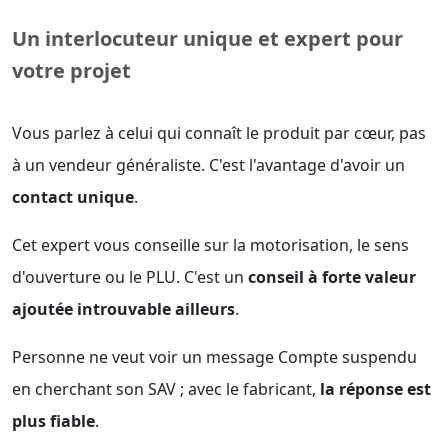
Un interlocuteur unique et expert pour
votre projet
Vous parlez à celui qui connaît le produit par cœur, pas
à un vendeur généraliste. C'est l'avantage d'avoir un
contact unique
.
Cet expert vous conseille sur la motorisation, le sens
d'ouverture ou le PLU. C'est un
conseil à forte valeur
ajoutée introuvable ailleurs
.
Personne ne veut voir un message Compte suspendu
en cherchant son SAV ; avec le fabricant,
la réponse est
plus fiable
.