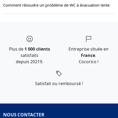
Comment résoudre un problème de WC à évacuation lente
Plus de
1 000 clients
Entreprise située en
satisfaits
France
.
depuis 20219.
Cocorico !
Satisfait ou remboursé !
NOUS CONTACTER