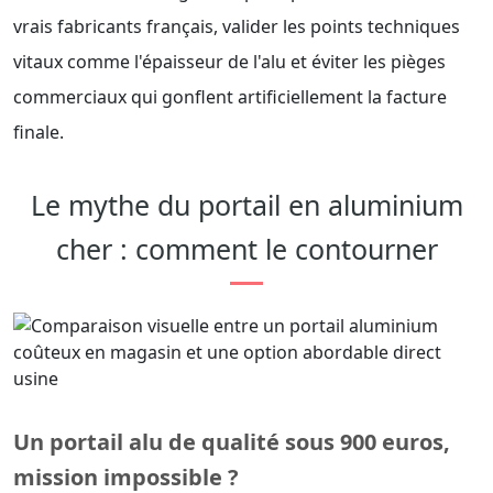
vrais fabricants français, valider les points techniques
vitaux comme l'épaisseur de l'alu et éviter les pièges
commerciaux qui gonflent artificiellement la facture
finale.
Le mythe du portail en aluminium
cher : comment le contourner
Un portail alu de qualité sous 900 euros,
mission impossible ?