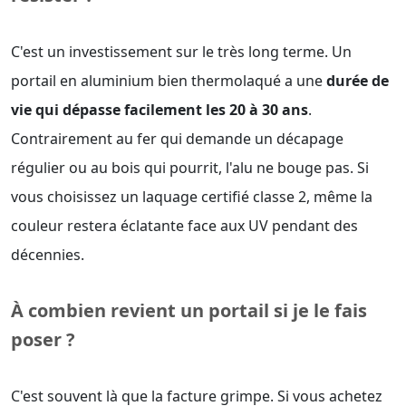
C'est un investissement sur le très long terme. Un
portail en aluminium bien thermolaqué a une
durée de
vie qui dépasse facilement les 20 à 30 ans
.
Contrairement au fer qui demande un décapage
régulier ou au bois qui pourrit, l'alu ne bouge pas. Si
vous choisissez un laquage certifié classe 2, même la
couleur restera éclatante face aux UV pendant des
décennies.
À combien revient un portail si je le fais
poser ?
C'est souvent là que la facture grimpe. Si vous achetez