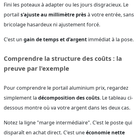
Fini les poteaux à adapter ou les jours disgracieux. Le
portail
s'ajuste au millimètre près
à votre entrée, sans
bricolage hasardeux ni ajustement forcé.
C'est un
gain de temps et d'argent
immédiat à la pose.
Comprendre la structure des coûts : la
preuve par l'exemple
Pour comprendre le portail aluminium prix, regardez
simplement la
décomposition des coûts
. Le tableau ci-
dessous montre où va votre argent dans les deux cas.
Notez la ligne "marge intermédiaire". C'est le poste qui
disparaît en achat direct. C'est une
économie nette