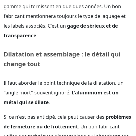
gamme qui ternissent en quelques années. Un bon
fabricant mentionnera toujours le type de laquage et
les labels associés. C'est un
gage de sérieux et de
transparence
.
Dilatation et assemblage : le détail qui
change tout
Il faut aborder le point technique de la dilatation, un
"angle mort" souvent ignoré.
L'aluminium est un
métal qui se dilate
.
Si ce n'est pas anticipé, cela peut causer des
problèmes
de fermeture ou de frottement
. Un bon fabricant