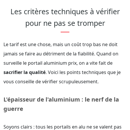
Les critères techniques à vérifier
pour ne pas se tromper
Le tarif est une chose, mais un coût trop bas ne doit
jamais se faire au détriment de la fiabilité. Quand on
surveille le portail aluminium prix, on a vite fait de
sacrifier la qualité
. Voici les points techniques que je
vous conseille de vérifier scrupuleusement.
L'épaisseur de l'aluminium : le nerf de la
guerre
Soyons clairs : tous les portails en alu ne se valent pas