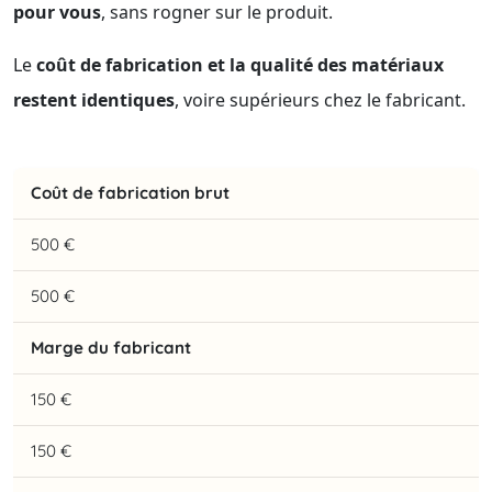
pour vous
, sans rogner sur le produit.
Le
coût de fabrication et la qualité des matériaux
restent identiques
, voire supérieurs chez le fabricant.
Coût de fabrication brut
500 €
500 €
Marge du fabricant
150 €
150 €