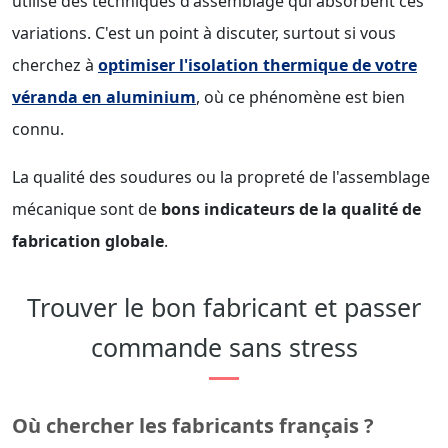
utilise des techniques d'assemblage qui absorbent ces
variations. C'est un point à discuter, surtout si vous
cherchez à
optimiser l'isolation thermique de votre
véranda en aluminium
, où ce phénomène est bien
connu.
La qualité des soudures ou la propreté de l'assemblage
mécanique sont de
bons indicateurs de la qualité de
fabrication globale
.
Trouver le bon fabricant et passer
commande sans stress
Où chercher les fabricants français ?