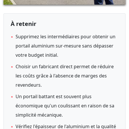
À retenir
▪
Supprimez les intermédiaires pour obtenir un
portail aluminium sur-mesure sans dépasser
votre budget initial.
▪
Choisir un fabricant direct permet de réduire
les coûts grâce à l'absence de marges des
revendeurs.
▪
Un portail battant est souvent plus
économique qu'un coulissant en raison de sa
simplicité mécanique.
▪
Vérifiez l'épaisseur de l'aluminium et la qualité