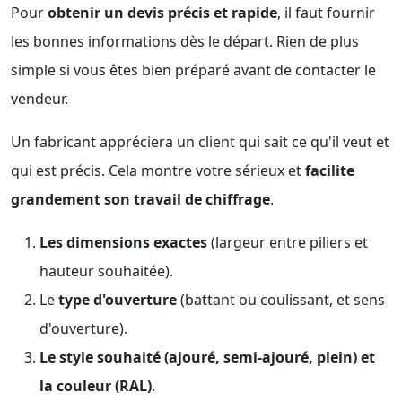
Pour
obtenir un devis précis et rapide
, il faut fournir
les bonnes informations dès le départ. Rien de plus
simple si vous êtes bien préparé avant de contacter le
vendeur.
Un fabricant appréciera un client qui sait ce qu'il veut et
qui est précis. Cela montre votre sérieux et
facilite
grandement son travail de chiffrage
.
Les dimensions exactes
(largeur entre piliers et
hauteur souhaitée).
Le
type d'ouverture
(battant ou coulissant, et sens
d'ouverture).
Le style souhaité (ajouré, semi-ajouré, plein) et
la couleur (RAL)
.