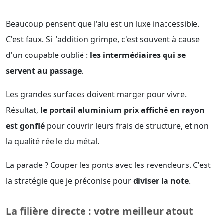
Beaucoup pensent que l'alu est un luxe inaccessible.
C'est faux. Si l'addition grimpe, c'est souvent à cause
d'un coupable oublié :
les intermédiaires qui se
servent au passage
.
Les grandes surfaces doivent marger pour vivre.
Résultat,
le portail aluminium prix affiché en rayon
est gonflé
pour couvrir leurs frais de structure, et non
la qualité réelle du métal.
La parade ? Couper les ponts avec les revendeurs. C'est
la stratégie que je préconise pour
diviser la note
.
La filière directe : votre meilleur atout