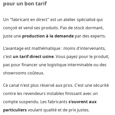
pour un bon tarif
Un "fabricant en direct" est un atelier spécialisé qui
conçoit et vend ses produits. Pas de stock dormant,
juste une
production à la demande
par des experts.
L'avantage est mathématique : moins d'intervenants,
c'est
un tarif direct usine
. Vous payez pour le produit,
pas pour financer une logistique interminable ou des
showrooms coûteux.
Ce canal n'est plus réservé aux pros. C'est une sécurité
contre les revendeurs instables finissant avec un
compte suspendu. Les fabricants
s'ouvrent aux
particuliers
voulant qualité et de prix justes.