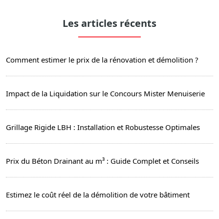
Les articles récents
Comment estimer le prix de la rénovation et démolition ?
Impact de la Liquidation sur le Concours Mister Menuiserie
Grillage Rigide LBH : Installation et Robustesse Optimales
Prix du Béton Drainant au m³ : Guide Complet et Conseils
Estimez le coût réel de la démolition de votre bâtiment