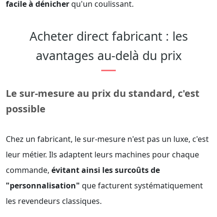
facile à dénicher
qu'un coulissant.
Acheter direct fabricant : les
avantages au-delà du prix
Le sur-mesure au prix du standard, c'est
possible
Chez un fabricant, le sur-mesure n'est pas un luxe, c'est
leur métier. Ils adaptent leurs machines pour chaque
commande,
évitant ainsi les surcoûts de
"personnalisation"
que facturent systématiquement
les revendeurs classiques.