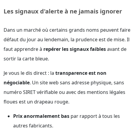
Les signaux d'alerte à ne jamais ignorer
Dans un marché où certains grands noms peuvent faire
défaut du jour au lendemain, la prudence est de mise. Il
faut apprendre à
repérer les signaux faibles
avant de
sortir la carte bleue.
Je vous le dis direct : la
transparence est non
négociable
. Un site web sans adresse physique, sans
numéro SIRET vérifiable ou avec des mentions légales
floues est un drapeau rouge.
Prix anormalement bas
par rapport à tous les
autres fabricants.