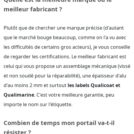
meilleur fabricant ?
Plutôt que de chercher une marque précise (d'autant
que le marché bouge beaucoup, comme on l'a vu avec
les difficultés de certains gros acteurs), je vous conseille
de regarder les certifications. Le meilleur fabricant est
celui qui vous propose un assemblage mécanique (vissé
et non soudé pour la réparabilité), une épaisseur d'alu
d'au moins 2 mm et surtout
les labels Qualicoat et
Qualimarine
. C'est votre meilleure garantie, peu
importe le nom sur l'étiquette.
Combien de temps mon portail va-t-il
résister ?