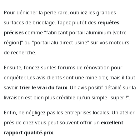
Pour dénicher la perle rare, oubliez les grandes
surfaces de bricolage. Tapez plutôt des
requêtes
précises
comme "fabricant portail aluminium [votre
région]" ou "portail alu direct usine" sur vos moteurs
de recherche.
Ensuite, foncez sur les forums de rénovation pour
enquêter. Les avis clients sont une mine d'or, mais il faut
savoir
trier le vrai du faux
. Un avis positif détaillé sur la
livraison est bien plus crédible qu'un simple "super !".
Enfin, ne négligez pas les entreprises locales. Un atelier
près de chez vous peut souvent offrir un
excellent
rapport qualité-prix
.