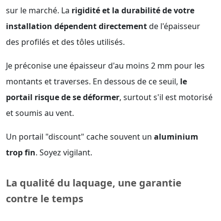
sur le marché. La
rigidité et la durabilité de votre
installation dépendent directement
de l'épaisseur
des profilés et des tôles utilisés.
Je préconise une épaisseur d'au moins 2 mm pour les
montants et traverses. En dessous de ce seuil,
le
portail risque de se déformer
, surtout s'il est motorisé
et soumis au vent.
Un portail "discount" cache souvent un
aluminium
trop fin
. Soyez vigilant.
La qualité du laquage, une garantie
contre le temps