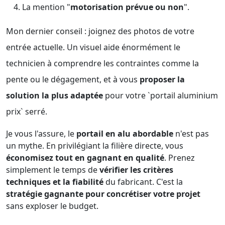
La mention "
motorisation prévue ou non
".
Mon dernier conseil : joignez des photos de votre
entrée actuelle. Un visuel aide énormément le
technicien à comprendre les contraintes comme la
pente ou le dégagement, et à vous
proposer la
solution la plus adaptée
pour votre `portail aluminium
prix` serré.
Je vous l'assure, le
portail en alu abordable
n'est pas
un mythe. En privilégiant la filière directe, vous
économisez tout en gagnant en qualité
. Prenez
simplement le temps de
vérifier les critères
techniques et la fiabilité
du fabricant. C'est la
stratégie gagnante pour concrétiser votre projet
sans exploser le budget.