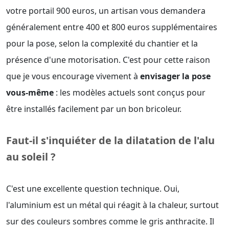
votre portail 900 euros, un artisan vous demandera
généralement entre 400 et 800 euros supplémentaires
pour la pose, selon la complexité du chantier et la
présence d'une motorisation. C'est pour cette raison
que je vous encourage vivement à
envisager la pose
vous-même
: les modèles actuels sont conçus pour
être installés facilement par un bon bricoleur.
Faut-il s'inquiéter de la dilatation de l'alu
au soleil ?
C'est une excellente question technique. Oui,
l'aluminium est un métal qui réagit à la chaleur, surtout
sur des couleurs sombres comme le gris anthracite. Il