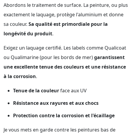
Abordons le traitement de surface. La peinture, ou plus
exactement le laquage, protège l'aluminium et donne
sa couleur.
Sa qualité est primordiale pour la
longévité du produit
.
Exigez un laquage certifié. Les labels comme Qualicoat
ou Qualimarine (pour les bords de mer)
garantissent
une excellente tenue des couleurs et une résistance
à la corrosion
.
Tenue de la couleur
face aux UV
Résistance aux rayures et aux chocs
Protection contre la corrosion et l'écaillage
Je vous mets en garde contre les peintures bas de