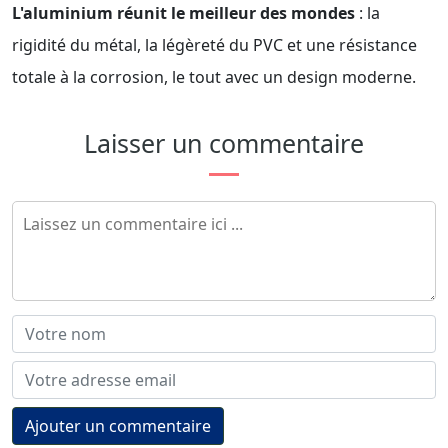
L'aluminium réunit le meilleur des mondes
: la
rigidité du métal, la légèreté du PVC et une résistance
totale à la corrosion, le tout avec un design moderne.
Laisser un commentaire
Ajouter un commentaire