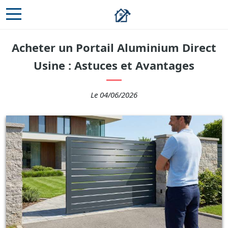
Acheter un Portail Aluminium Direct
Usine : Astuces et Avantages
Le 04/06/2026