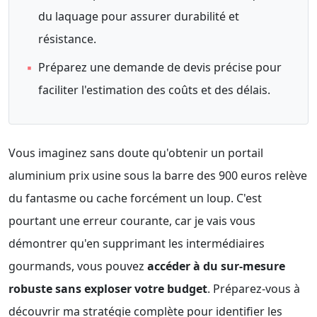
du laquage pour assurer durabilité et
résistance.
▪
Préparez une demande de devis précise pour
faciliter l'estimation des coûts et des délais.
Vous imaginez sans doute qu'obtenir un portail
aluminium prix usine sous la barre des 900 euros relève
du fantasme ou cache forcément un loup. C'est
pourtant une erreur courante, car je vais vous
démontrer qu'en supprimant les intermédiaires
gourmands, vous pouvez
accéder à du sur-mesure
robuste sans exploser votre budget
. Préparez-vous à
découvrir ma stratégie complète pour identifier les