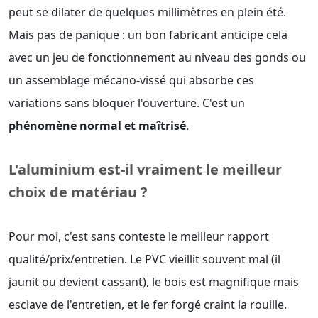
peut se dilater de quelques millimètres en plein été.
Mais pas de panique : un bon fabricant anticipe cela
avec un jeu de fonctionnement au niveau des gonds ou
un assemblage mécano-vissé qui absorbe ces
variations sans bloquer l'ouverture. C'est un
phénomène normal et maîtrisé
.
L'aluminium est-il vraiment le meilleur
choix de matériau ?
Pour moi, c'est sans conteste le meilleur rapport
qualité/prix/entretien. Le PVC vieillit souvent mal (il
jaunit ou devient cassant), le bois est magnifique mais
esclave de l'entretien, et le fer forgé craint la rouille.