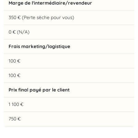
Marge de l'intermédiaire/revendeur
350 € (Perte sèche pour vous)
0 € (N/A)
Frais marketing/logistique
100 €
100 €
Prix final payé par le client
1 100 €
750 €