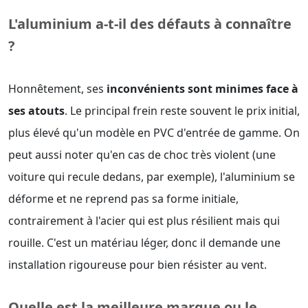
L'aluminium a-t-il des défauts à connaître
?
Honnêtement, ses
inconvénients sont minimes face à
ses atouts
. Le principal frein reste souvent le prix initial,
plus élevé qu'un modèle en PVC d'entrée de gamme. On
peut aussi noter qu'en cas de choc très violent (une
voiture qui recule dedans, par exemple), l'aluminium se
déforme et ne reprend pas sa forme initiale,
contrairement à l'acier qui est plus résilient mais qui
rouille. C'est un matériau léger, donc il demande une
installation rigoureuse pour bien résister au vent.
Quelle est la meilleure marque ou le