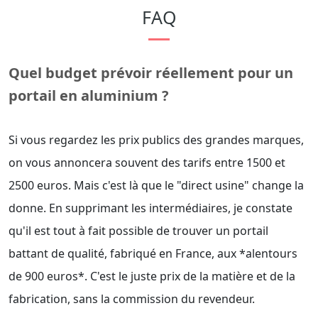
FAQ
Quel budget prévoir réellement pour un
portail en aluminium ?
Si vous regardez les prix publics des grandes marques,
on vous annoncera souvent des tarifs entre 1500 et
2500 euros. Mais c'est là que le "direct usine" change la
donne. En supprimant les intermédiaires, je constate
qu'il est tout à fait possible de trouver un portail
battant de qualité, fabriqué en France, aux *alentours
de 900 euros*. C'est le juste prix de la matière et de la
fabrication, sans la commission du revendeur.