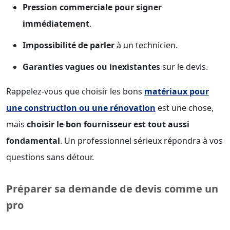
Pression commerciale pour signer
immédiatement
.
Impossibilité de parler
à un technicien.
Garanties vagues ou inexistantes
sur le devis.
Rappelez-vous que choisir les bons
matériaux pour
une construction ou une rénovation
est une chose,
mais
choisir le bon fournisseur est tout aussi
fondamental
. Un professionnel sérieux répondra à vos
questions sans détour.
Préparer sa demande de devis comme un
pro