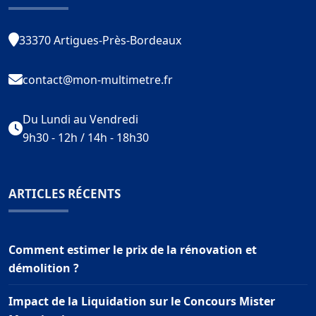
33370 Artigues-Près-Bordeaux
contact@mon-multimetre.fr
Du Lundi au Vendredi
9h30 - 12h / 14h - 18h30
ARTICLES RÉCENTS
Comment estimer le prix de la rénovation et
démolition ?
Impact de la Liquidation sur le Concours Mister