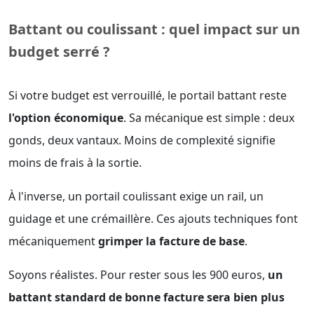
Battant ou coulissant : quel impact sur un
budget serré ?
Si votre budget est verrouillé, le portail battant reste
l'option économique
. Sa mécanique est simple : deux
gonds, deux vantaux. Moins de complexité signifie
moins de frais à la sortie.
À l'inverse, un portail coulissant exige un rail, un
guidage et une crémaillère. Ces ajouts techniques font
mécaniquement
grimper la facture de base
.
Soyons réalistes. Pour rester sous les 900 euros,
un
battant standard de bonne facture sera bien plus