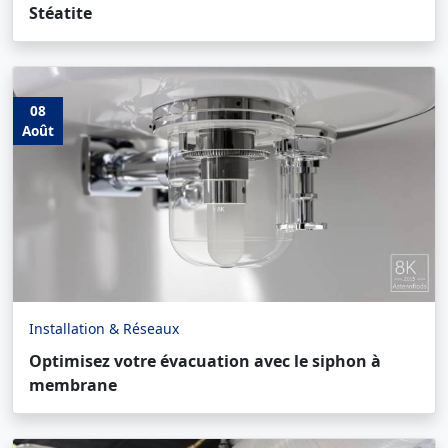
Stéatite
08
Août
Installation & Réseaux
Optimisez votre évacuation avec le siphon à
membrane