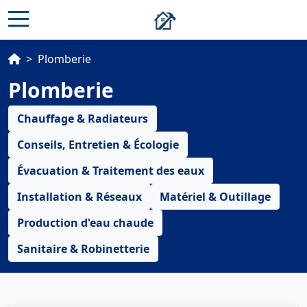
>
Plomberie
Plomberie
Chauffage & Radiateurs
Conseils, Entretien & Écologie
Évacuation & Traitement des eaux
Installation & Réseaux
Matériel & Outillage
Production d'eau chaude
Sanitaire & Robinetterie