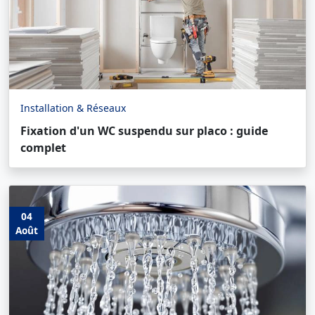
Installation & Réseaux
Fixation d'un WC suspendu sur placo : guide
complet
04
Août