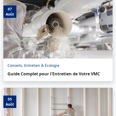
07
Août
Conseils, Entretien & Écologie
Guide Complet pour l'Entretien de Votre VMC
05
Août