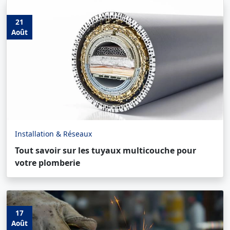
21
Août
Installation & Réseaux
Tout savoir sur les tuyaux multicouche pour
votre plomberie
17
Août