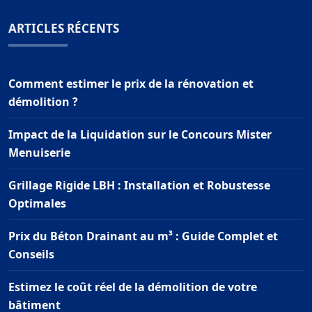
ARTICLES RÉCENTS
Comment estimer le prix de la rénovation et
démolition ?
Impact de la Liquidation sur le Concours Mister
Menuiserie
Grillage Rigide LBH : Installation et Robustesse
Optimales
Prix du Béton Drainant au m³ : Guide Complet et
Conseils
Estimez le coût réel de la démolition de votre
bâtiment