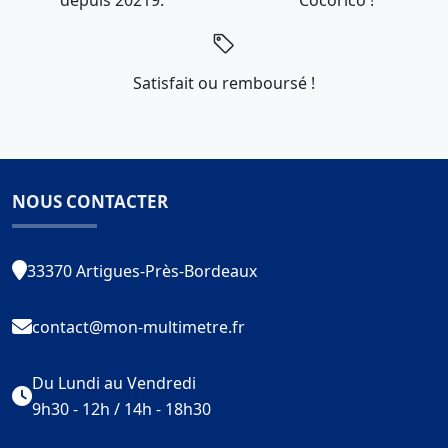
Satisfait ou remboursé !
NOUS CONTACTER
33370 Artigues-Près-Bordeaux
contact@mon-multimetre.fr
Du Lundi au Vendredi
9h30 - 12h / 14h - 18h30