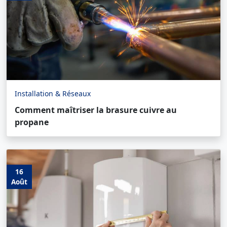
Installation & Réseaux
Comment maîtriser la brasure cuivre au
propane
16
Août