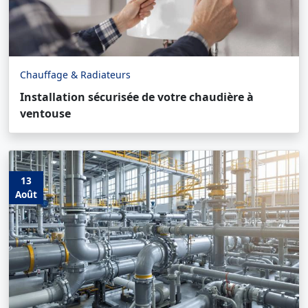
Chauffage & Radiateurs
Installation sécurisée de votre chaudière à
ventouse
13
Août