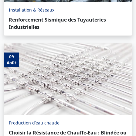
Installation & Réseaux
Renforcement Sismique des Tuyauteries
Industrielles
09
Août
Production d'eau chaude
Choisir la Résistance de Chauffe-Eau : Blindée ou