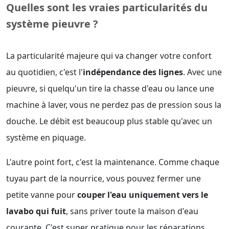
Quelles sont les vraies particularités du
système pieuvre ?
La particularité majeure qui va changer votre confort
au quotidien, c'est l'
indépendance des lignes
. Avec une
pieuvre, si quelqu'un tire la chasse d'eau ou lance une
machine à laver, vous ne perdez pas de pression sous la
douche. Le débit est beaucoup plus stable qu'avec un
système en piquage.
L'autre point fort, c'est la maintenance. Comme chaque
tuyau part de la nourrice, vous pouvez fermer une
petite vanne pour
couper l'eau uniquement vers le
lavabo qui fuit
, sans priver toute la maison d'eau
courante. C'est super pratique pour les réparations.