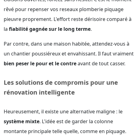
rêvé pour repenser vos reseaux plomberie piquage
pieuvre proprement. L'effort reste dérisoire comparé à
la
fiabilité gagnée sur le long terme
.
Par contre, dans une maison habitée, attendez-vous à
un chantier poussiéreux et envahissant. Il faut vraiment
bien peser le pour et le contre
avant de tout casser.
Les solutions de compromis pour une
rénovation intelligente
Heureusement, il existe une alternative maligne : le
système mixte
. L'idée est de garder la colonne
montante principale telle quelle, comme en piquage.