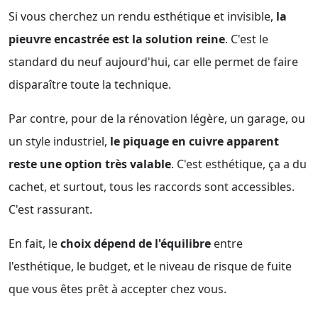
Si vous cherchez un rendu esthétique et invisible,
la
pieuvre encastrée est la solution reine
. C'est le
standard du neuf aujourd'hui, car elle permet de faire
disparaître toute la technique.
Par contre, pour de la rénovation légère, un garage, ou
un style industriel,
le piquage en cuivre apparent
reste une option très valable
. C'est esthétique, ça a du
cachet, et surtout, tous les raccords sont accessibles.
C'est rassurant.
En fait, le
choix dépend de l'équilibre
entre
l'esthétique, le budget, et le niveau de risque de fuite
que vous êtes prêt à accepter chez vous.