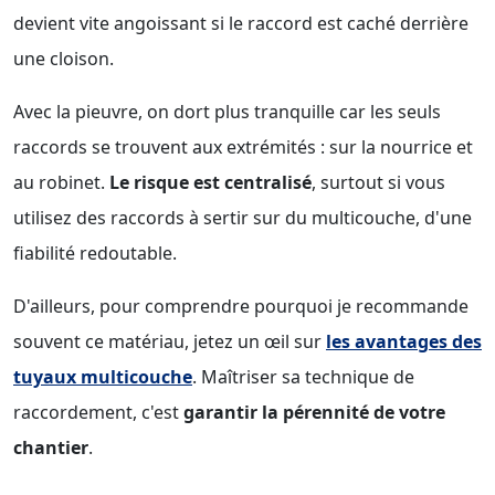
devient vite angoissant si le raccord est caché derrière
une cloison.
Avec la pieuvre, on dort plus tranquille car les seuls
raccords se trouvent aux extrémités : sur la nourrice et
au robinet.
Le risque est centralisé
, surtout si vous
utilisez des raccords à sertir sur du multicouche, d'une
fiabilité redoutable.
D'ailleurs, pour comprendre pourquoi je recommande
souvent ce matériau, jetez un œil sur
les avantages des
tuyaux multicouche
. Maîtriser sa technique de
raccordement, c'est
garantir la pérennité de votre
chantier
.