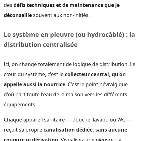
des
défis techniques et de maintenance que je
déconseille
souvent aux non-initiés.
Le système en pieuvre (ou hydrocâblé) : la
distribution centralisée
Ici, on change totalement de logique de distribution. Le
cœur du système, c'est le
collecteur central, qu'on
appelle aussi la nourrice
. C'est le point névralgique
d'où part toute l'eau de la maison vers les différents
équipements.
Chaque appareil sanitaire — douche, lavabo ou WC —
reçoit sa propre
canalisation dédiée, sans aucune
coupure ni dérivation
. Visualisez une pieuvre : la