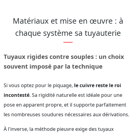
Matériaux et mise en œuvre : à
chaque système sa tuyauterie
Tuyaux rigides contre souples : un choix
souvent imposé par la technique
Si vous optez pour le piquage,
le cuivre reste le roi
incontesté
. Sa rigidité naturelle est idéale pour une
pose en apparent propre, et il supporte parfaitement
les nombreuses soudures nécessaires aux dérivations.
À l'inverse, la méthode pieuvre exige des tuyaux