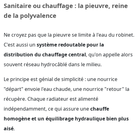
Sanitaire ou chauffage : la pieuvre, reine
de la polyvalence
Ne croyez pas que la pieuvre se limite à l'eau du robinet.
C'est aussi un
système redoutable pour la
distribution du chauffage central
, qu'on appelle alors
souvent réseau hydrocâblé dans le milieu.
Le principe est génial de simplicité : une nourrice
"départ" envoie l'eau chaude, une nourrice "retour" la
récupère. Chaque radiateur est alimenté
indépendamment, ce qui assure une
chauffe
homogène et un équilibrage hydraulique bien plus
aisé
.