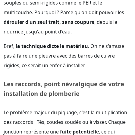
souples ou semi-rigides comme le PER et le
multicouche. Pourquoi ? Parce qu'on doit pouvoir les
dérouler d'un seul trait, sans coupure
, depuis la
nourrice jusqu'au point d'eau.
Bref,
la technique dicte le matériau
. On ne s'amuse
pas à faire une pieuvre avec des barres de cuivre
rigides, ce serait un enfer à installer.
Les raccords, point névralgique de votre
installation de plomberie
Le problème majeur du piquage, c'est la multiplication
des raccords : Tés, coudes soudés ou à visser. Chaque
jonction représente une
fuite potentielle
, ce qui