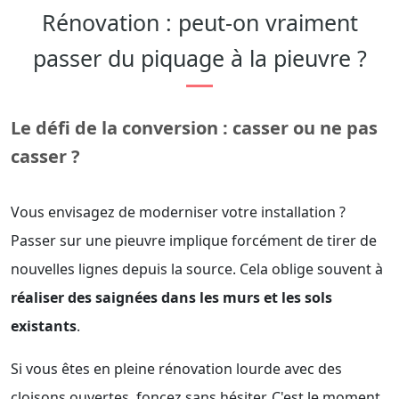
Rénovation : peut-on vraiment
passer du piquage à la pieuvre ?
Le défi de la conversion : casser ou ne pas
casser ?
Vous envisagez de moderniser votre installation ?
Passer sur une pieuvre implique forcément de tirer de
nouvelles lignes depuis la source. Cela oblige souvent à
réaliser des saignées dans les murs et les sols
existants
.
Si vous êtes en pleine rénovation lourde avec des
cloisons ouvertes, foncez sans hésiter. C'est le moment