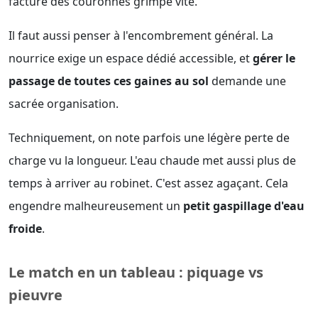
facture des couronnes grimpe vite.
Il faut aussi penser à l'encombrement général. La
nourrice exige un espace dédié accessible, et
gérer le
passage de toutes ces gaines au sol
demande une
sacrée organisation.
Techniquement, on note parfois une légère perte de
charge vu la longueur. L'eau chaude met aussi plus de
temps à arriver au robinet. C'est assez agaçant. Cela
engendre malheureusement un
petit gaspillage d'eau
froide
.
Le match en un tableau : piquage vs
pieuvre