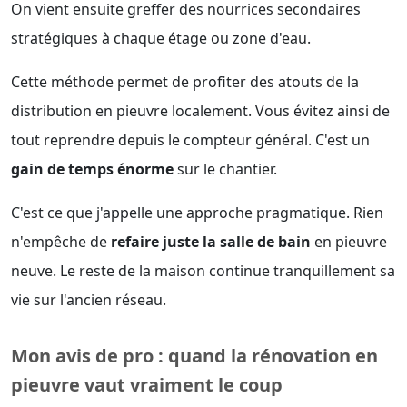
On vient ensuite greffer des nourrices secondaires
stratégiques à chaque étage ou zone d'eau.
Cette méthode permet de profiter des atouts de la
distribution en pieuvre localement. Vous évitez ainsi de
tout reprendre depuis le compteur général. C'est un
gain de temps énorme
sur le chantier.
C'est ce que j'appelle une approche pragmatique. Rien
n'empêche de
refaire juste la salle de bain
en pieuvre
neuve. Le reste de la maison continue tranquillement sa
vie sur l'ancien réseau.
Mon avis de pro : quand la rénovation en
pieuvre vaut vraiment le coup