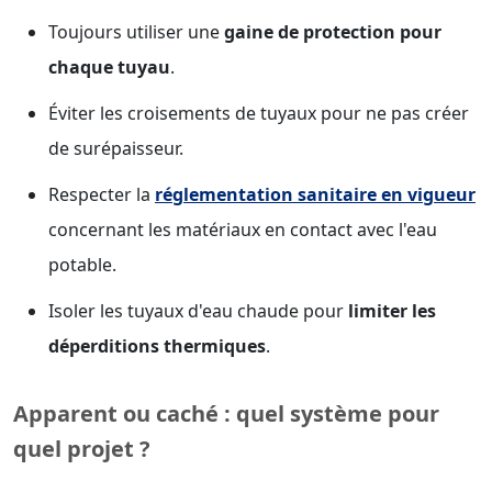
Toujours utiliser une
gaine de protection pour
chaque tuyau
.
Éviter les croisements de tuyaux pour ne pas créer
de surépaisseur.
Respecter la
réglementation sanitaire en vigueur
concernant les matériaux en contact avec l'eau
potable.
Isoler les tuyaux d'eau chaude pour
limiter les
déperditions thermiques
.
Apparent ou caché : quel système pour
quel projet ?