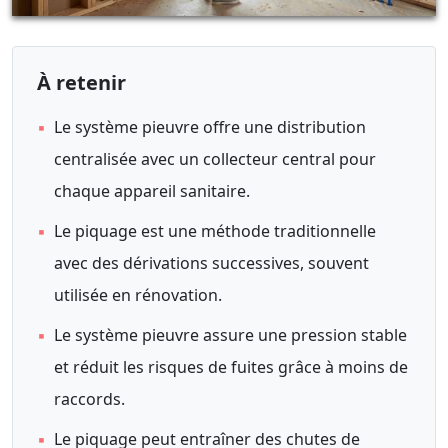
À retenir
▪
Le système pieuvre offre une distribution
centralisée avec un collecteur central pour
chaque appareil sanitaire.
▪
Le piquage est une méthode traditionnelle
avec des dérivations successives, souvent
utilisée en rénovation.
▪
Le système pieuvre assure une pression stable
et réduit les risques de fuites grâce à moins de
raccords.
▪
Le piquage peut entraîner des chutes de