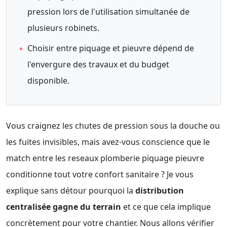
pression lors de l'utilisation simultanée de
plusieurs robinets.
▪
Choisir entre piquage et pieuvre dépend de
l'envergure des travaux et du budget
disponible.
Vous craignez les chutes de pression sous la douche ou
les fuites invisibles, mais avez-vous conscience que le
match entre les reseaux plomberie piquage pieuvre
conditionne tout votre confort sanitaire ? Je vous
explique sans détour pourquoi la
distribution
centralisée gagne du terrain
et ce que cela implique
concrètement pour votre chantier. Nous allons vérifier