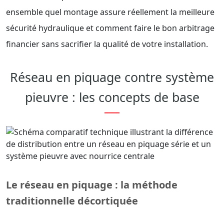
ensemble quel montage assure réellement la meilleure
sécurité hydraulique et comment faire le bon arbitrage
financier sans sacrifier la qualité de votre installation.
Réseau en piquage contre système
pieuvre : les concepts de base
Le réseau en piquage : la méthode
traditionnelle décortiquée