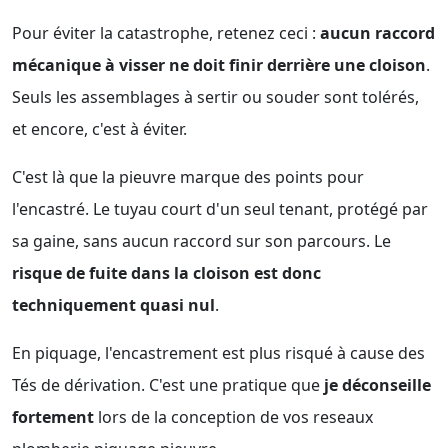
Pour éviter la catastrophe, retenez ceci :
aucun raccord
mécanique à visser ne doit finir derrière une cloison
.
Seuls les assemblages à sertir ou souder sont tolérés,
et encore, c'est à éviter.
C'est là que la pieuvre marque des points pour
l'encastré. Le tuyau court d'un seul tenant, protégé par
sa gaine, sans aucun raccord sur son parcours. Le
risque de fuite dans la cloison est donc
techniquement quasi nul
.
En piquage, l'encastrement est plus risqué à cause des
Tés de dérivation. C'est une pratique que
je déconseille
fortement
lors de la conception de vos reseaux