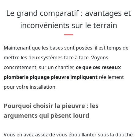
Le grand comparatif : avantages et
inconvénients sur le terrain
Maintenant que les bases sont posées, il est temps de
mettre les deux systèmes face à face. Voyons
concrètement, sur un chantier,
ce que ces reseaux
plomberie piquage pieuvre impliquent
réellement
pour votre installation.
Pourquoi choisir la pieuvre : les
arguments qui pèsent lourd
Vous en avez assez de vous ébouillanter sous la douche