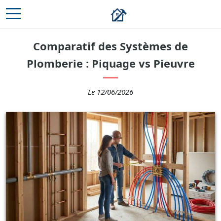
Comparatif des Systèmes de
Plomberie : Piquage vs Pieuvre
Le 12/06/2026