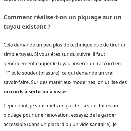
Comment réalise-t-on un piquage sur un
tuyau existant ?
Cela demande un peu plus de technique que de tirer un
simple tuyau. Si vous êtes sur du cuivre, il faut
généralement couper le tuyau, insérer un raccord en
"T" et le souder (brasure), ce qui demande un vrai
savoir-faire. Sur des matériaux modernes, on utilise des
raccords à sertir ou à visser
.
Cependant, je vous mets en garde : si vous faites un
piquage pour une rénovation, essayez de le garder
accessible (dans un placard ou un vide sanitaire). Je