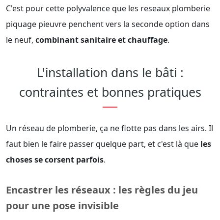
C'est pour cette polyvalence que les reseaux plomberie
piquage pieuvre penchent vers la seconde option dans
le neuf,
combinant sanitaire et chauffage
.
L'installation dans le bâti :
contraintes et bonnes pratiques
Un réseau de plomberie, ça ne flotte pas dans les airs. Il
faut bien le faire passer quelque part, et c'est là que
les
choses se corsent parfois
.
Encastrer les réseaux : les règles du jeu
pour une pose invisible