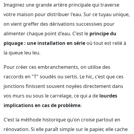
Imaginez une grande artère principale qui traverse
votre maison pour distribuer l'eau. Sur ce tuyau unique,
on vient greffer des dérivations successives pour
alimenter chaque point d'eau. C'est le
principe du
piquage : une installation en série
où tout est relié à
la queue leu leu.
Pour créer ces embranchements, on utilise des
raccords en "T" soudés ou sertis. Le hic, c'est que ces
jonctions finissent souvent noyées directement dans
vos murs ou sous le carrelage, ce qui a de
lourdes
implications en cas de problème
.
C'est la méthode historique qu'on croise partout en
rénovation. Si elle paraît simple sur le papier, elle cache