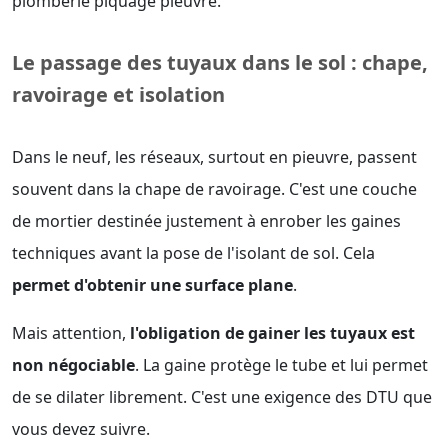
plomberie piquage pieuvre.
Le passage des tuyaux dans le sol : chape,
ravoirage et isolation
Dans le neuf, les réseaux, surtout en pieuvre, passent
souvent dans la chape de ravoirage. C'est une couche
de mortier destinée justement à enrober les gaines
techniques avant la pose de l'isolant de sol. Cela
permet d'obtenir une surface plane
.
Mais attention,
l'obligation de gainer les tuyaux est
non négociable
. La gaine protège le tube et lui permet
de se dilater librement. C'est une exigence des DTU que
vous devez suivre.