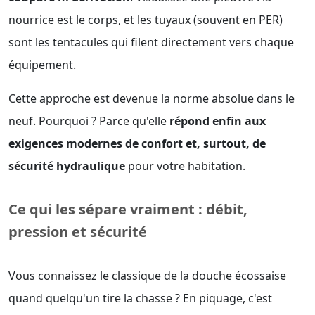
nourrice est le corps, et les tuyaux (souvent en PER)
sont les tentacules qui filent directement vers chaque
équipement.
Cette approche est devenue la norme absolue dans le
neuf. Pourquoi ? Parce qu'elle
répond enfin aux
exigences modernes de confort et, surtout, de
sécurité hydraulique
pour votre habitation.
Ce qui les sépare vraiment : débit,
pression et sécurité
Vous connaissez le classique de la douche écossaise
quand quelqu'un tire la chasse ? En piquage, c'est