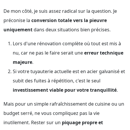
De mon côté, je suis assez radical sur la question. Je
préconise la
conversion totale vers la pieuvre
uniquement
dans deux situations bien précises.
Lors d'une rénovation complète où tout est mis à
nu, car ne pas le faire serait une
erreur technique
majeure
.
Si votre tuyauterie actuelle est en acier galvanisé et
subit des fuites à répétition, c'est le seul
investissement viable pour votre tranquillité
.
Mais pour un simple rafraîchissement de cuisine ou un
budget serré, ne vous compliquez pas la vie
inutilement. Rester sur un
piquage propre et