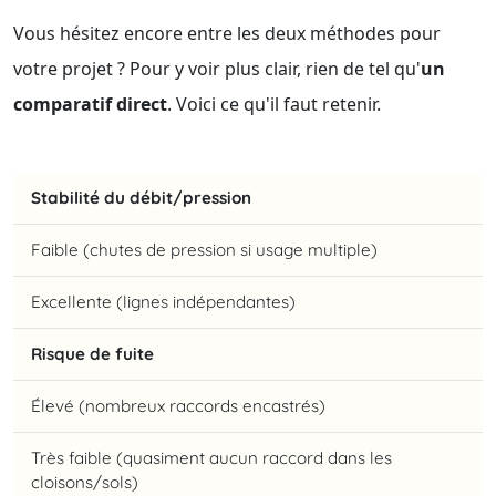
Vous hésitez encore entre les deux méthodes pour
votre projet ? Pour y voir plus clair, rien de tel qu'
un
comparatif direct
. Voici ce qu'il faut retenir.
Stabilité du débit/pression
Faible (chutes de pression si usage multiple)
Excellente (lignes indépendantes)
Risque de fuite
Élevé (nombreux raccords encastrés)
Très faible (quasiment aucun raccord dans les
cloisons/sols)