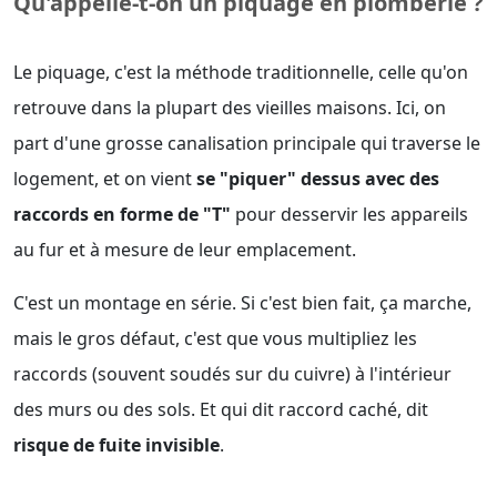
Qu'appelle-t-on un piquage en plomberie ?
Le piquage, c'est la méthode traditionnelle, celle qu'on
retrouve dans la plupart des vieilles maisons. Ici, on
part d'une grosse canalisation principale qui traverse le
logement, et on vient
se "piquer" dessus avec des
raccords en forme de "T"
pour desservir les appareils
au fur et à mesure de leur emplacement.
C'est un montage en série. Si c'est bien fait, ça marche,
mais le gros défaut, c'est que vous multipliez les
raccords (souvent soudés sur du cuivre) à l'intérieur
des murs ou des sols. Et qui dit raccord caché, dit
risque de fuite invisible
.