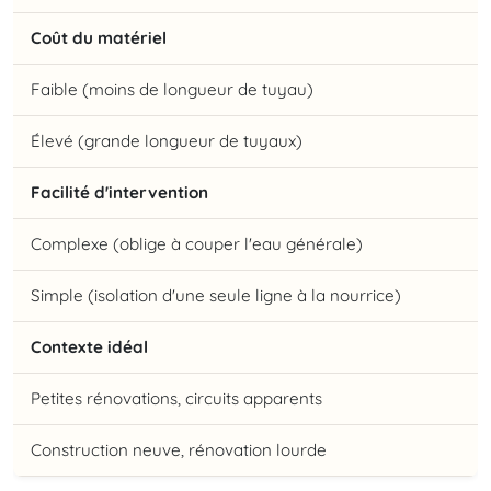
Coût du matériel
Faible (moins de longueur de tuyau)
Élevé (grande longueur de tuyaux)
Facilité d'intervention
Complexe (oblige à couper l'eau générale)
Simple (isolation d'une seule ligne à la nourrice)
Contexte idéal
Petites rénovations, circuits apparents
Construction neuve, rénovation lourde