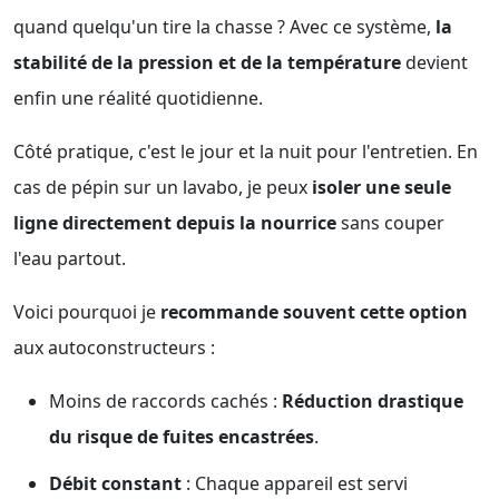
quand quelqu'un tire la chasse ? Avec ce système,
la
stabilité de la pression et de la température
devient
enfin une réalité quotidienne.
Côté pratique, c'est le jour et la nuit pour l'entretien. En
cas de pépin sur un lavabo, je peux
isoler une seule
ligne directement depuis la nourrice
sans couper
l'eau partout.
Voici pourquoi je
recommande souvent cette option
aux autoconstructeurs :
Moins de raccords cachés :
Réduction drastique
du risque de fuites encastrées
.
Débit constant
: Chaque appareil est servi