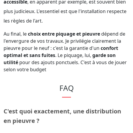
accessible
, en apparent par exemple, est souvent bien
plus judicieux. L'essentiel est que l'installation respecte
les règles de l'art.
Au final, le
choix entre piquage et pieuvre
dépend de
l'envergure de vos travaux. Je privilégie clairement la
pieuvre pour le neuf : c'est la garantie d'un
confort
optimal et sans fuites
. Le piquage, lui,
garde son
utilité
pour des ajouts ponctuels. C'est à vous de jouer
selon votre budget
FAQ
C'est quoi exactement, une distribution
en pieuvre ?