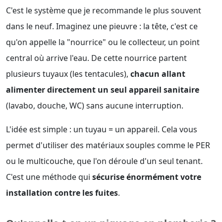
C'est le système que je recommande le plus souvent
dans le neuf. Imaginez une pieuvre : la tête, c'est ce
qu'on appelle la "nourrice" ou le collecteur, un point
central où arrive l'eau. De cette nourrice partent
plusieurs tuyaux (les tentacules),
chacun allant
alimenter directement un seul appareil sanitaire
(lavabo, douche, WC) sans aucune interruption.
L'idée est simple : un tuyau = un appareil. Cela vous
permet d'utiliser des matériaux souples comme le PER
ou le multicouche, que l'on déroule d'un seul tenant.
C'est une méthode qui
sécurise énormément votre
installation contre les fuites
.