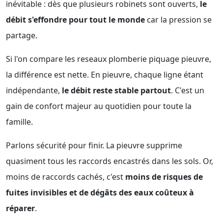
inévitable : dès que plusieurs robinets sont ouverts,
le
débit s'effondre pour tout le monde
car la pression se
partage.
Si l'on compare les reseaux plomberie piquage pieuvre,
la différence est nette. En pieuvre, chaque ligne étant
indépendante,
le débit reste stable partout
. C'est un
gain de confort majeur au quotidien pour toute la
famille.
Parlons sécurité pour finir. La pieuvre supprime
quasiment tous les raccords encastrés dans les sols. Or,
moins de raccords cachés, c'est
moins de risques de
fuites invisibles et de dégâts des eaux coûteux à
réparer
.