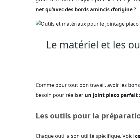
net qu’avec des bords amincis d’origine
?
Le matériel et les o
Comme pour tout bon travail, avoir les bons o
besoin pour réaliser
un joint placo parfait
Les outils pour la préparatio
Chaque outil a son utilité spécifique. Voici
ce