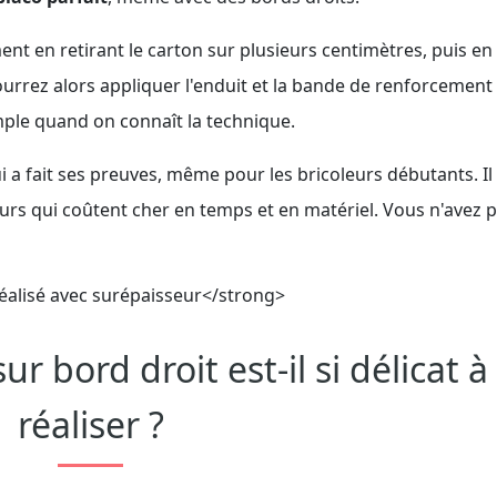
nt en retirant le carton sur plusieurs centimètres, puis en
urrez alors appliquer l'enduit et la bande de renforcement
imple quand on connaît la technique.
a fait ses preuves, même pour les bricoleurs débutants. Il 
reurs qui coûtent cher en temps et en matériel. Vous n'avez p
r bord droit est-il si délicat à
réaliser ?