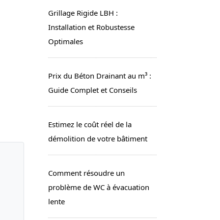
Grillage Rigide LBH :
Installation et Robustesse
Optimales
Prix du Béton Drainant au m³ :
Guide Complet et Conseils
Estimez le coût réel de la
démolition de votre bâtiment
Comment résoudre un
problème de WC à évacuation
lente