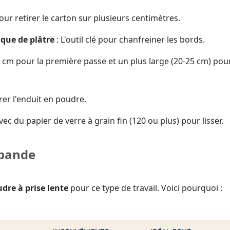
our retirer le carton sur plusieurs centimètres.
que de plâtre
: L'outil clé pour chanfreiner les bords.
 cm pour la première passe et un plus large (20-25 cm) pour
er l'enduit en poudre.
vec du papier de verre à grain fin (120 ou plus) pour lisser.
 bande
dre à prise lente
pour ce type de travail. Voici pourquoi :