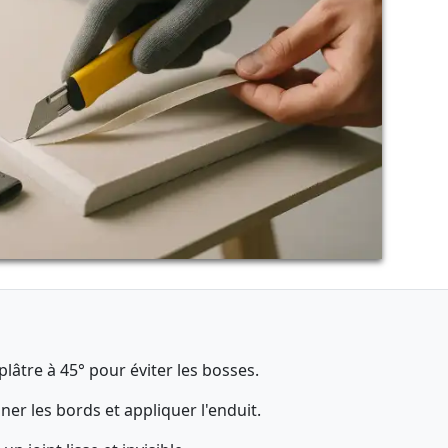
lâtre à 45° pour éviter les bosses.
ner les bords et appliquer l'enduit.