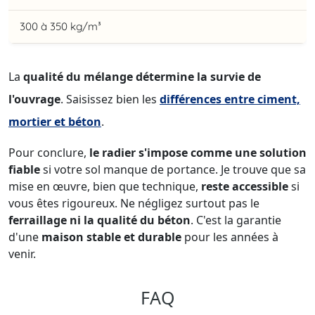
300 à 350 kg/m³
La
qualité du mélange détermine la survie de
l'ouvrage
. Saisissez bien les
différences entre ciment,
mortier et béton
.
Pour conclure,
le radier s'impose comme une solution
fiable
si votre sol manque de portance. Je trouve que sa
mise en œuvre, bien que technique,
reste accessible
si
vous êtes rigoureux. Ne négligez surtout pas le
ferraillage ni la qualité du béton
. C'est la garantie
d'une
maison stable et durable
pour les années à
venir.
FAQ