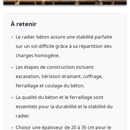
À retenir
▪
Le radier béton assure une stabilité parfaite
sur un sol difficile grâce à sa répartition des
charges homogène.
▪
Les étapes de construction incluent
excavation, hérisson drainant, coffrage,
ferraillage et coulage du béton.
▪
La qualité du béton et le ferraillage sont
essentiels pour la durabilité et la stabilité du
radier.
▪
Choisir une épaisseur de 20 à 35 cm pour le