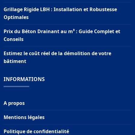
Grillage Rigide LBH : Installation et Robustesse
Optimales
Prix du Béton Drainant au m³ : Guide Complet et
Conseils
Estimez le coût réel de la démolition de votre
bâtiment
INFORMATIONS
A propos
Mentions légales
Politique de confidentialité