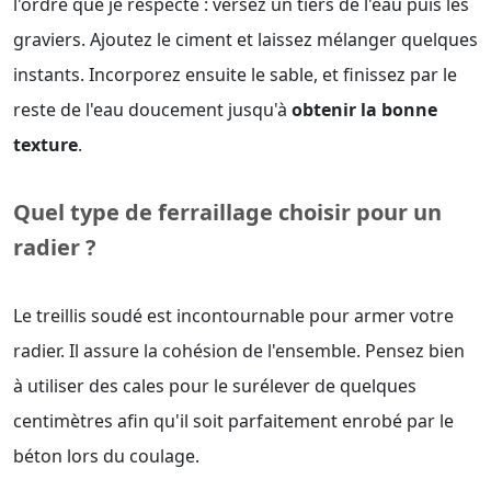
l'ordre que je respecte : versez un tiers de l'eau puis les
graviers. Ajoutez le ciment et laissez mélanger quelques
instants. Incorporez ensuite le sable, et finissez par le
reste de l'eau doucement jusqu'à
obtenir la bonne
texture
.
Quel type de ferraillage choisir pour un
radier ?
Le treillis soudé est incontournable pour armer votre
radier. Il assure la cohésion de l'ensemble. Pensez bien
à utiliser des cales pour le surélever de quelques
centimètres afin qu'il soit parfaitement enrobé par le
béton lors du coulage.