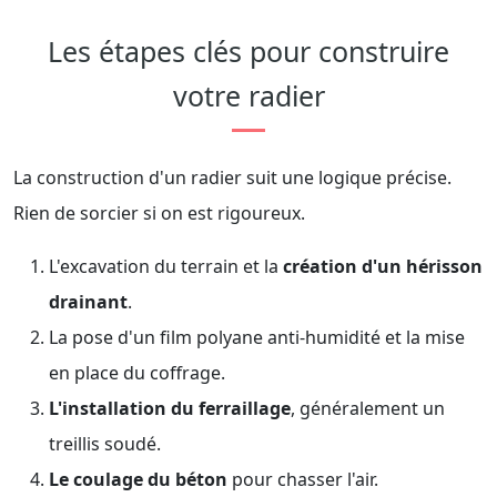
Les étapes clés pour construire
votre radier
La construction d'un radier suit une logique précise.
Rien de sorcier si on est rigoureux.
L'excavation du terrain et la
création d'un hérisson
drainant
.
La pose d'un film polyane anti-humidité et la mise
en place du coffrage.
L'installation du ferraillage
, généralement un
treillis soudé.
Le coulage du béton
pour chasser l'air.