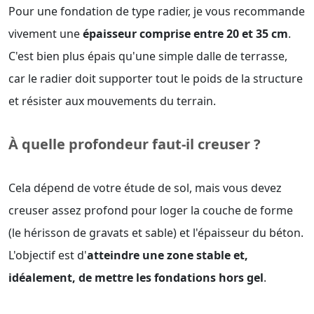
Pour une fondation de type radier, je vous recommande
vivement une
épaisseur comprise entre 20 et 35 cm
.
C'est bien plus épais qu'une simple dalle de terrasse,
car le radier doit supporter tout le poids de la structure
et résister aux mouvements du terrain.
À quelle profondeur faut-il creuser ?
Cela dépend de votre étude de sol, mais vous devez
creuser assez profond pour loger la couche de forme
(le hérisson de gravats et sable) et l'épaisseur du béton.
L'objectif est d'
atteindre une zone stable et,
idéalement, de mettre les fondations hors gel
.