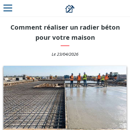
Comment réaliser un radier béton
pour votre maison
Le 23/04/2026