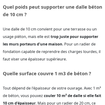
Quel poids peut supporter une dalle béton
de 10 cm ?
Une dalle de 10 cm convient pour une terrasse ou un
usage piéton, mais elle est
trop juste pour supporter
les murs porteurs d'une maison
. Pour un radier de
fondation capable de reprendre des charges lourdes, il
faut viser une épaisseur supérieure.
Quelle surface couvre 1 m3 de béton ?
Tout dépend de l'épaisseur de votre ouvrage. Avec 1 m³
de béton, vous pouvez
couler 10 m² de dalle si elle fait
10 cm d'épaisseur
. Mais pour un radier de 20 cm, ce