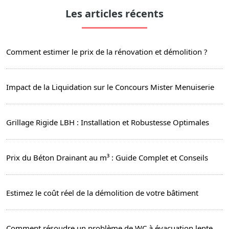
Les articles récents
Comment estimer le prix de la rénovation et démolition ?
Impact de la Liquidation sur le Concours Mister Menuiserie
Grillage Rigide LBH : Installation et Robustesse Optimales
Prix du Béton Drainant au m³ : Guide Complet et Conseils
Estimez le coût réel de la démolition de votre bâtiment
Comment résoudre un problème de WC à évacuation lente