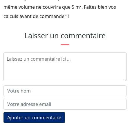
même volume ne couvrira que 5 m². Faites bien vos
calculs avant de commander !
Laisser un commentaire
Ajouter un commentaire