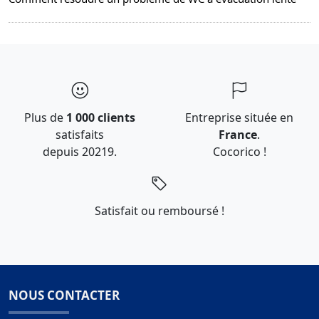
Plus de
1 000 clients
Entreprise située en
satisfaits
France
.
depuis 20219.
Cocorico !
Satisfait ou remboursé !
NOUS CONTACTER