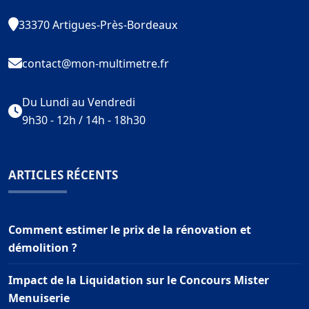
33370 Artigues-Près-Bordeaux
contact@mon-multimetre.fr
Du Lundi au Vendredi
9h30 - 12h / 14h - 18h30
ARTICLES RÉCENTS
Comment estimer le prix de la rénovation et
démolition ?
Impact de la Liquidation sur le Concours Mister
Menuiserie