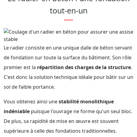
tout-en-un
Le radier consiste en une unique dalle de béton servant
de fondation sur toute la surface du bâtiment. Son rôle
premier est la
répartition des charges de la structure
.
C'est donc la solution technique idéale pour bâtir sur un
sol de faible portance.
Vous obtenez ainsi une
stabilité monolithique
indéniable
puisque l'ouvrage ne forme qu'un seul bloc.
De plus, sa rapidité de mise en œuvre est souvent
supérieure à celle des fondations traditionnelles.