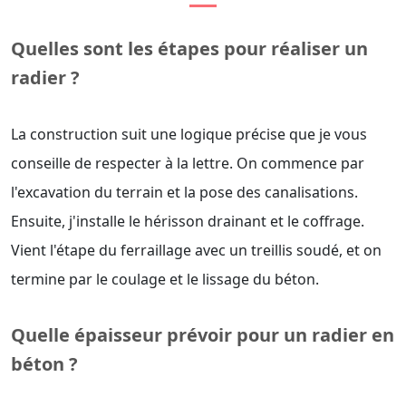
Quelles sont les étapes pour réaliser un
radier ?
La construction suit une logique précise que je vous
conseille de respecter à la lettre. On commence par
l'excavation du terrain et la pose des canalisations.
Ensuite, j'installe le hérisson drainant et le coffrage.
Vient l'étape du ferraillage avec un treillis soudé, et on
termine par le coulage et le lissage du béton.
Quelle épaisseur prévoir pour un radier en
béton ?