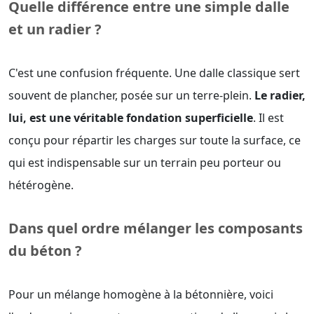
Quelle différence entre une simple dalle
et un radier ?
C'est une confusion fréquente. Une dalle classique sert
souvent de plancher, posée sur un terre-plein.
Le radier,
lui, est une véritable fondation superficielle
. Il est
conçu pour répartir les charges sur toute la surface, ce
qui est indispensable sur un terrain peu porteur ou
hétérogène.
Dans quel ordre mélanger les composants
du béton ?
Pour un mélange homogène à la bétonnière, voici