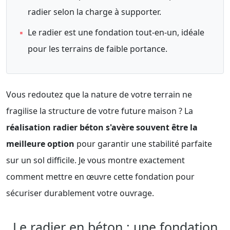
radier selon la charge à supporter.
▪
Le radier est une fondation tout-en-un, idéale
pour les terrains de faible portance.
Vous redoutez que la nature de votre terrain ne
fragilise la structure de votre future maison ? La
réalisation radier béton s'avère souvent être la
meilleure option
pour garantir une stabilité parfaite
sur un sol difficile. Je vous montre exactement
comment mettre en œuvre cette fondation pour
sécuriser durablement votre ouvrage.
Le radier en béton : une fondation