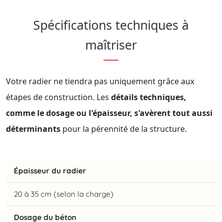
Spécifications techniques à
maîtriser
Votre radier ne tiendra pas uniquement grâce aux
étapes de construction. Les
détails techniques,
comme le dosage ou l'épaisseur, s'avèrent tout aussi
déterminants
pour la pérennité de la structure.
Épaisseur du radier
20 à 35 cm (selon la charge)
Dosage du béton