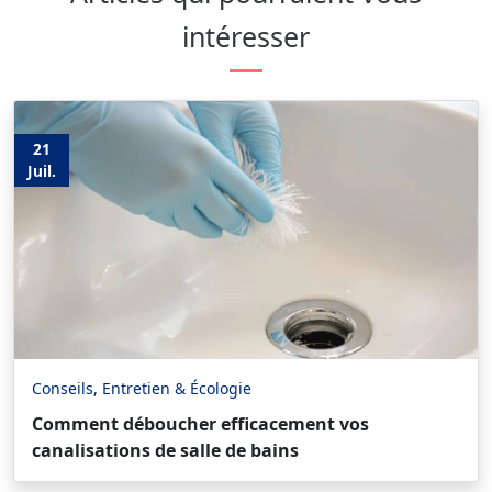
intéresser
21
Juil.
Conseils, Entretien & Écologie
Comment déboucher efficacement vos
canalisations de salle de bains