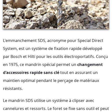
L'emmanchement SDS, acronyme pour Special Direct
System, est un système de fixation rapide développé
par Bosch et Hilti pour les outils électroportatifs. Conçu
en 1975, ce mandrin spécial permet un
changement
d'accessoires rapide sans clé
tout en assurant un
maintien optimal pendant le perçage de matériaux
résistants.
Le mandrin SDS utilise un système à clipser avec
cannelures et ressorts. Le foret se fixe sans outil et peut