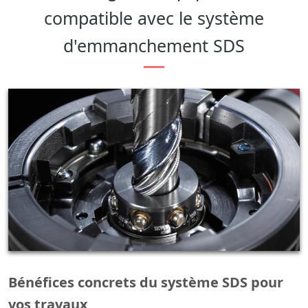
compatible avec le système
d'emmanchement SDS
Bénéfices concrets du système SDS pour
vos travaux