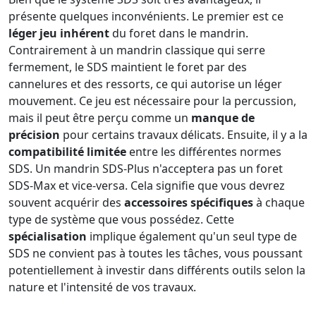
présente quelques inconvénients. Le premier est ce
léger jeu inhérent
du foret dans le mandrin.
Contrairement à un mandrin classique qui serre
fermement, le SDS maintient le foret par des
cannelures et des ressorts, ce qui autorise un léger
mouvement. Ce jeu est nécessaire pour la percussion,
mais il peut être perçu comme un
manque de
précision
pour certains travaux délicats. Ensuite, il y a la
compatibilité limitée
entre les différentes normes
SDS. Un mandrin SDS-Plus n'acceptera pas un foret
SDS-Max et vice-versa. Cela signifie que vous devrez
souvent acquérir des
accessoires spécifiques
à chaque
type de système que vous possédez. Cette
spécialisation
implique également qu'un seul type de
SDS ne convient pas à toutes les tâches, vous poussant
potentiellement à investir dans différents outils selon la
nature et l'intensité de vos travaux.