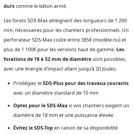
durs
comme le béton armé.
Les forets SDS-Max atteignent des longueurs de 1 200
mm, nécessaires pour les chantiers professionnels. Un
perforateur SDS-Max coûte entre 385€ (modèle nu) et
plus de 1 100€ pour les versions haut de gamme.
Les
forations de 18 à 52 mm de diamètre
sont possibles,
avec une énergie d’impact allant jusqu’à 20 Joules.
Privilégiez le
SDS-Plus pour des travaux courants
avec un diamètre standard de 10 mm
Optez pour le SDS-Max
si vos chantiers exigent un
diamètre de 18 mm et une puissance élevée
Évitez le SDS-Top
en raison de sa disponibilité