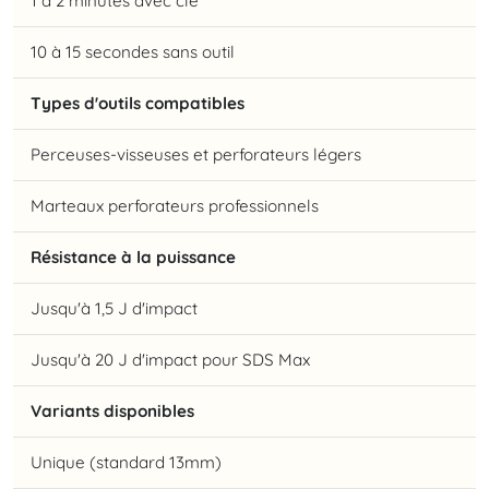
1 à 2 minutes avec clé
10 à 15 secondes sans outil
Types d'outils compatibles
Perceuses-visseuses et perforateurs légers
Marteaux perforateurs professionnels
Résistance à la puissance
Jusqu'à 1,5 J d'impact
Jusqu'à 20 J d'impact pour SDS Max
Variants disponibles
Unique (standard 13mm)