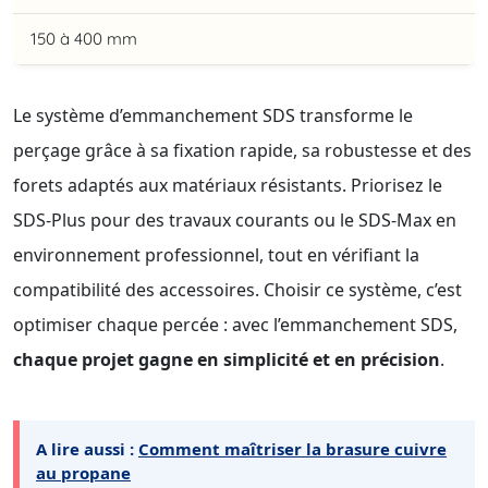
150 à 400 mm
Le système d’emmanchement SDS transforme le
perçage grâce à sa fixation rapide, sa robustesse et des
forets adaptés aux matériaux résistants. Priorisez le
SDS-Plus pour des travaux courants ou le SDS-Max en
environnement professionnel, tout en vérifiant la
compatibilité des accessoires. Choisir ce système, c’est
optimiser chaque percée : avec l’emmanchement SDS,
chaque projet gagne en simplicité et en précision
.
A lire aussi :
Comment maîtriser la brasure cuivre
au propane