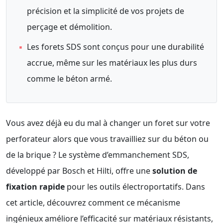
précision et la simplicité de vos projets de
perçage et démolition.
▪
Les forets SDS sont conçus pour une durabilité
accrue, même sur les matériaux les plus durs
comme le béton armé.
Vous avez déjà eu du mal à changer un foret sur votre
perforateur alors que vous travailliez sur du béton ou
de la brique ? Le système d’emmanchement SDS,
développé par Bosch et Hilti, offre une
solution de
fixation rapide
pour les outils électroportatifs. Dans
cet article, découvrez comment ce mécanisme
ingénieux améliore l’efficacité sur matériaux résistants,