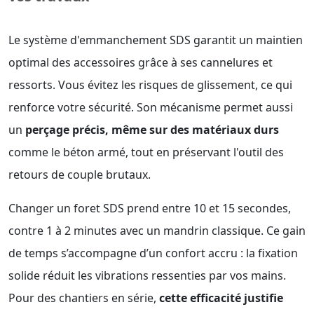
Le système d'emmanchement SDS garantit un maintien
optimal des accessoires grâce à ses cannelures et
ressorts. Vous évitez les risques de glissement, ce qui
renforce votre sécurité. Son mécanisme permet aussi
un
perçage précis, même sur des matériaux durs
comme le béton armé, tout en préservant l'outil des
retours de couple brutaux.
Changer un foret SDS prend entre 10 et 15 secondes,
contre 1 à 2 minutes avec un mandrin classique. Ce gain
de temps s’accompagne d’un confort accru : la fixation
solide réduit les vibrations ressenties par vos mains.
Pour des chantiers en série,
cette efficacité justifie