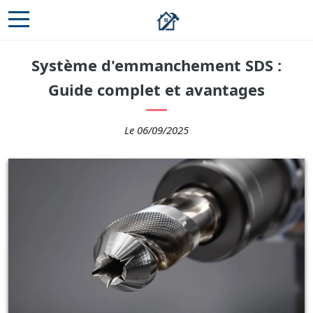
Système d'emmanchement SDS :
Guide complet et avantages
Le 06/09/2025