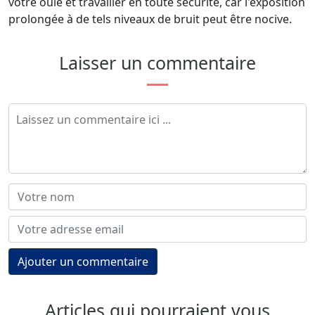
votre ouïe et travailler en toute sécurité, car l'exposition
prolongée à de tels niveaux de bruit peut être nocive.
Laisser un commentaire
Ajouter un commentaire
Articles qui pourraient vous