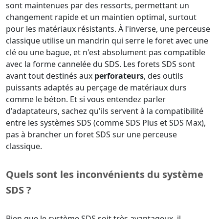
sont maintenues par des ressorts, permettant un
changement rapide et un maintien optimal, surtout
pour les matériaux résistants. À l'inverse, une perceuse
classique utilise un mandrin qui serre le foret avec une
clé ou une bague, et n'est absolument pas compatible
avec la forme cannelée du SDS. Les forets SDS sont
avant tout destinés aux
perforateurs
, des outils
puissants adaptés au perçage de matériaux durs
comme le béton. Et si vous entendez parler
d'adaptateurs, sachez qu'ils servent à la compatibilité
entre les systèmes SDS (comme SDS Plus et SDS Max),
pas à brancher un foret SDS sur une perceuse
classique.
Quels sont les inconvénients du système
SDS ?
Bien que le système SDS soit très avantageux, il