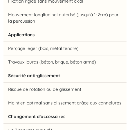
Fixation rigide sans mouvement axial
Mouvement longitudinal autorisé (jusqu'à 1-2cm) pour
la percussion
Applications
Perçage léger (bois, métal tendre)
Travaux lourds (béton, brique, béton armé)
Sécurité anti-glissement
Risque de rotation ou de glissement
Maintien optimal sans glissement grâce aux cannelures
Changement d'accessoires