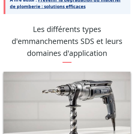
de plomberie : solutions efficaces
Les différents types
d'emmanchements SDS et leurs
domaines d'application