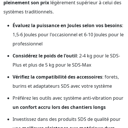
pleinement son prix
légèrement supérieur à celui des
systèmes traditionnels.
Évaluez la puissance en Joules selon vos besoins
:
1,5-6 Joules pour l'occasionnel et 6-10 Joules pour le
professionnel
Considérez le poids de l'outil
: 2-4 kg pour le SDS-
Plus et plus de 5 kg pour le SDS-Max
Vérifiez la compatibilité des accessoires
: forets,
burins et adaptateurs SDS avec votre système
Préférez les outils avec système anti-vibration pour
un confort accru lors des chantiers longs
Investissez dans des produits SDS de qualité pour