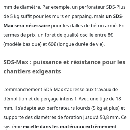
mm de diamètre. Par exemple, un perforateur SDS-Plus
de 5 kg suffit pour les murs en parpaing, mais
un SDS-
Max sera nécessaire
pour les dalles de béton armé. En
termes de prix, un foret de qualité oscille entre 8€
(modèle basique) et 60€ (longue durée de vie).
SDS-Max : puissance et résistance pour les
chantiers exigeants
L’emmanchement SDS-Max s’adresse aux travaux de
démolition et de perçage intensif. Avec une tige de 18
mm, il s’adapte aux perforateurs lourds (5 kg et plus) et
supporte des diamètres de foration jusqu’à 50,8 mm. Ce
système
excelle dans les matériaux extrêmement