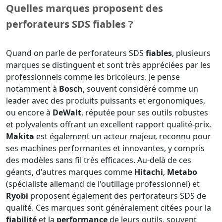
Quelles marques proposent des
perforateurs SDS fiables ?
Quand on parle de perforateurs SDS
fiables
, plusieurs
marques se distinguent et sont très appréciées par les
professionnels comme les bricoleurs. Je pense
notamment à
Bosch
, souvent considéré comme un
leader avec des produits puissants et ergonomiques,
ou encore à
DeWalt
, réputée pour ses outils robustes
et polyvalents offrant un excellent rapport qualité-prix.
Makita
est également un acteur majeur, reconnu pour
ses machines performantes et innovantes, y compris
des modèles sans fil très efficaces. Au-delà de ces
géants, d'autres marques comme
Hitachi
,
Metabo
(spécialiste allemand de l'outillage professionnel) et
Ryobi
proposent également des perforateurs SDS de
qualité. Ces marques sont généralement citées pour la
fiabilité
et la
performance
de leurs outils, souvent