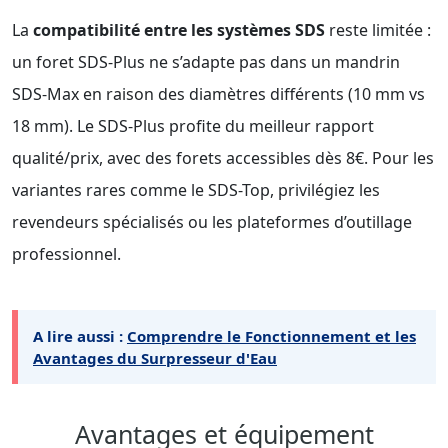
La
compatibilité entre les systèmes SDS
reste limitée :
un foret SDS-Plus ne s’adapte pas dans un mandrin
SDS-Max en raison des diamètres différents (10 mm vs
18 mm). Le SDS-Plus profite du meilleur rapport
qualité/prix, avec des forets accessibles dès 8€. Pour les
variantes rares comme le SDS-Top, privilégiez les
revendeurs spécialisés ou les plateformes d’outillage
professionnel.
A lire aussi :
Comprendre le Fonctionnement et les
Avantages du Surpresseur d'Eau
Avantages et équipement