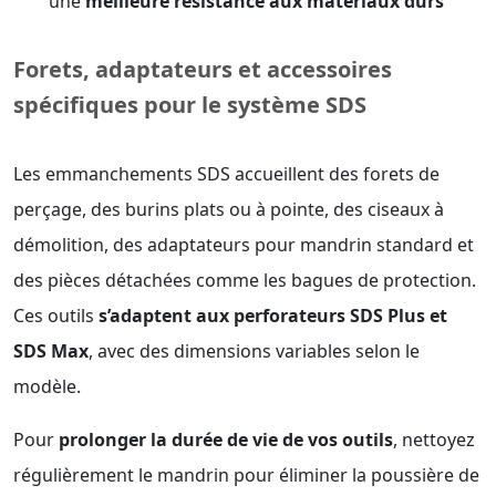
une
meilleure résistance aux matériaux durs
Forets, adaptateurs et accessoires
spécifiques pour le système SDS
Les emmanchements SDS accueillent des forets de
perçage, des burins plats ou à pointe, des ciseaux à
démolition, des adaptateurs pour mandrin standard et
des pièces détachées comme les bagues de protection.
Ces outils
s’adaptent aux perforateurs SDS Plus et
SDS Max
, avec des dimensions variables selon le
modèle.
Pour
prolonger la durée de vie de vos outils
, nettoyez
régulièrement le mandrin pour éliminer la poussière de