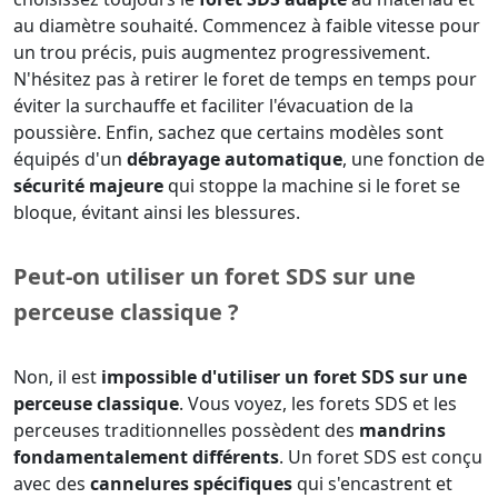
au diamètre souhaité. Commencez à faible vitesse pour
un trou précis, puis augmentez progressivement.
N'hésitez pas à retirer le foret de temps en temps pour
éviter la surchauffe et faciliter l'évacuation de la
poussière. Enfin, sachez que certains modèles sont
équipés d'un
débrayage automatique
, une fonction de
sécurité majeure
qui stoppe la machine si le foret se
bloque, évitant ainsi les blessures.
Peut-on utiliser un foret SDS sur une
perceuse classique ?
Non, il est
impossible d'utiliser un foret SDS sur une
perceuse classique
. Vous voyez, les forets SDS et les
perceuses traditionnelles possèdent des
mandrins
fondamentalement différents
. Un foret SDS est conçu
avec des
cannelures spécifiques
qui s'encastrent et