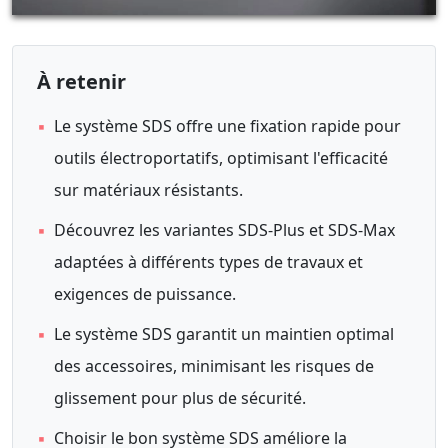
À retenir
▪
Le système SDS offre une fixation rapide pour
outils électroportatifs, optimisant l'efficacité
sur matériaux résistants.
▪
Découvrez les variantes SDS-Plus et SDS-Max
adaptées à différents types de travaux et
exigences de puissance.
▪
Le système SDS garantit un maintien optimal
des accessoires, minimisant les risques de
glissement pour plus de sécurité.
▪
Choisir le bon système SDS améliore la