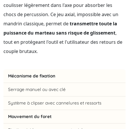
coulisser légèrement dans l'axe pour absorber les
chocs de percussion. Ce jeu axial, impossible avec un
mandrin classique, permet de
transmettre toute la
puissance du marteau sans risque de glissement
,
tout en protégeant l'outil et l'utilisateur des retours de
couple brutaux.
Mécanisme de fixation
Serrage manuel ou avec clé
Système à clipser avec cannelures et ressorts
Mouvement du foret