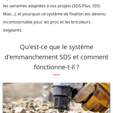
les variantes adaptées à vos projets (SDS-Plus, SDS-
Max…), et pourquoi ce système de fixation est devenu
incontournable pour les pros et les bricoleurs
exigeants.
Qu'est-ce que le système
d'emmanchement SDS et comment
fonctionne-t-il ?