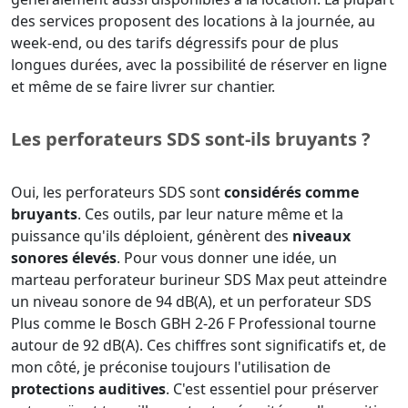
des services proposent des locations à la journée, au
week-end, ou des tarifs dégressifs pour de plus
longues durées, avec la possibilité de réserver en ligne
et même de se faire livrer sur chantier.
Les perforateurs SDS sont-ils bruyants ?
Oui, les perforateurs SDS sont
considérés comme
bruyants
. Ces outils, par leur nature même et la
puissance qu'ils déploient, génèrent des
niveaux
sonores élevés
. Pour vous donner une idée, un
marteau perforateur burineur SDS Max peut atteindre
un niveau sonore de 94 dB(A), et un perforateur SDS
Plus comme le Bosch GBH 2-26 F Professional tourne
autour de 92 dB(A). Ces chiffres sont significatifs et, de
mon côté, je préconise toujours l'utilisation de
protections auditives
. C'est essentiel pour préserver