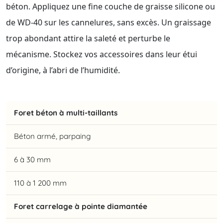
béton. Appliquez une fine couche de graisse silicone ou
de WD-40 sur les cannelures, sans excès. Un graissage
trop abondant attire la saleté et perturbe le
mécanisme. Stockez vos accessoires dans leur étui
d’origine, à l’abri de l’humidité.
Foret béton à multi-taillants
Béton armé, parpaing
6 à 30 mm
110 à 1 200 mm
Foret carrelage à pointe diamantée