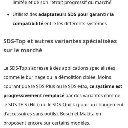
limitée et de son retrait progressif du marché
Utilisez des
adaptateurs SDS pour garantir la
compatibilité
entre les différents systèmes
SDS-Top et autres variantes spécialisées
sur le marché
Le SDS-Top s’adresse à des applications spécialisées
comme le burinage ou la démolition ciblée. Moins
courant que le SDS-Plus ou le SDS-Max,
ce système est
progressivement remplacé
par des variantes comme
le SDS-TE-S (Hilti) ou le SDS-Quick (pour un changement
d’accessoires sans outils). Bosch et Makita en
proposent encore sur certains modèles.