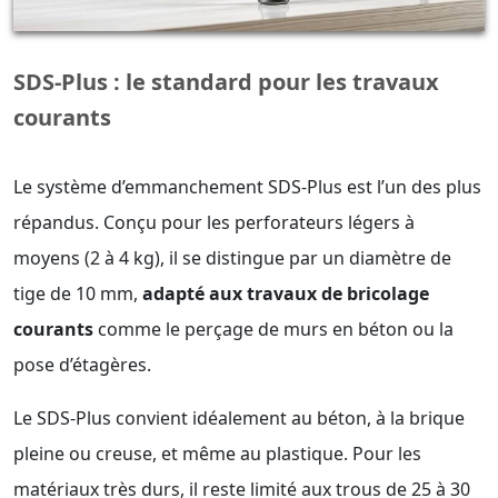
SDS-Plus : le standard pour les travaux
courants
Le système d’emmanchement SDS-Plus est l’un des plus
répandus. Conçu pour les perforateurs légers à
moyens (2 à 4 kg), il se distingue par un diamètre de
tige de 10 mm,
adapté aux travaux de bricolage
courants
comme le perçage de murs en béton ou la
pose d’étagères.
Le SDS-Plus convient idéalement au béton, à la brique
pleine ou creuse, et même au plastique. Pour les
matériaux très durs, il reste limité aux trous de 25 à 30