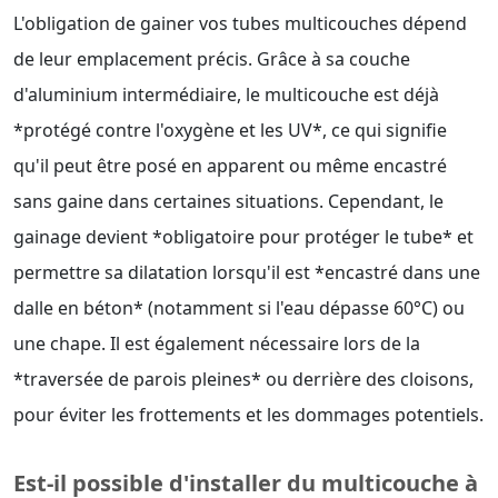
L'obligation de gainer vos tubes multicouches dépend
de leur emplacement précis. Grâce à sa couche
d'aluminium intermédiaire, le multicouche est déjà
*protégé contre l'oxygène et les UV*, ce qui signifie
qu'il peut être posé en apparent ou même encastré
sans gaine dans certaines situations. Cependant, le
gainage devient *obligatoire pour protéger le tube* et
permettre sa dilatation lorsqu'il est *encastré dans une
dalle en béton* (notamment si l'eau dépasse 60°C) ou
une chape. Il est également nécessaire lors de la
*traversée de parois pleines* ou derrière des cloisons,
pour éviter les frottements et les dommages potentiels.
Est-il possible d'installer du multicouche à