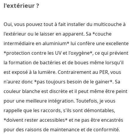
l'extérieur ?
Oui, vous pouvez tout à fait installer du multicouche à
l'extérieur ou le laisser en apparent. Sa *couche
intermédiaire en aluminium* lui confère une excellente
*protection contre les UV et l'oxygène*, ce qui prévient
la formation de bactéries et de boues même lorsqu'il
est exposé à la lumière. Contrairement au PER, vous
n'aurez donc *pas toujours besoin de le gainer*. Sa
couleur blanche est discrète et il peut même être peint
pour une meilleure intégration. Toutefois, je vous
rappelle que les raccords, s'ils sont démontables,
*doivent rester accessibles* et ne pas être encastrés
pour des raisons de maintenance et de conformité.