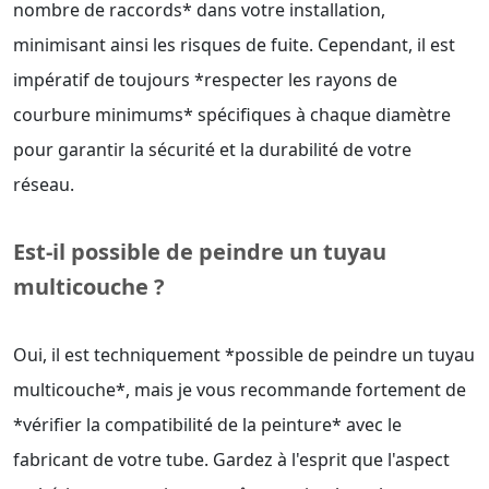
nombre de raccords* dans votre installation,
minimisant ainsi les risques de fuite. Cependant, il est
impératif de toujours *respecter les rayons de
courbure minimums* spécifiques à chaque diamètre
pour garantir la sécurité et la durabilité de votre
réseau.
Est-il possible de peindre un tuyau
multicouche ?
Oui, il est techniquement *possible de peindre un tuyau
multicouche*, mais je vous recommande fortement de
*vérifier la compatibilité de la peinture* avec le
fabricant de votre tube. Gardez à l'esprit que l'aspect