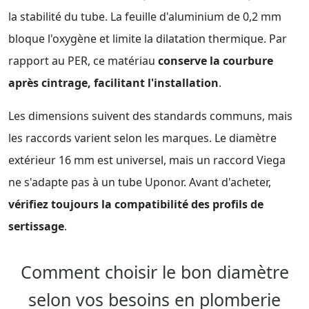
la stabilité du tube. La feuille d'aluminium de 0,2 mm
bloque l'oxygène et limite la dilatation thermique. Par
rapport au PER, ce matériau
conserve la courbure
après cintrage, facilitant l'installation
.
Les dimensions suivent des standards communs, mais
les raccords varient selon les marques. Le diamètre
extérieur 16 mm est universel, mais un raccord Viega
ne s'adapte pas à un tube Uponor. Avant d'acheter,
vérifiez toujours la compatibilité des profils de
sertissage
.
Comment choisir le bon diamètre
selon vos besoins en plomberie