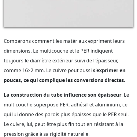
Comparons comment les matériaux expriment leurs
dimensions. Le multicouche et le PER indiquent
toujours le diamètre extérieur suivi de l'épaisseur,
comme 16×2 mm. Le cuivre peut aussi
s'exprimer en
pouces, ce qui complique les conversions directes
.
La construction du tube influence son épaisseur
. Le
multicouche superpose PER, adhésif et aluminium, ce
qui lui donne des parois plus épaisses que le PER seul.
Le cuivre, lui, peut être plus fin tout en résistant à la
pression grâce à sa rigidité naturelle.