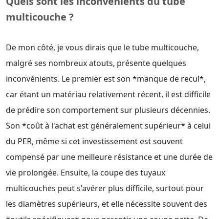
Quels sont les inconvénients du tube
multicouche ?
De mon côté, je vous dirais que le tube multicouche,
malgré ses nombreux atouts, présente quelques
inconvénients. Le premier est son *manque de recul*,
car étant un matériau relativement récent, il est difficile
de prédire son comportement sur plusieurs décennies.
Son *coût à l'achat est généralement supérieur* à celui
du PER, même si cet investissement est souvent
compensé par une meilleure résistance et une durée de
vie prolongée. Ensuite, la coupe des tuyaux
multicouches peut s'avérer plus difficile, surtout pour
les diamètres supérieurs, et elle nécessite souvent des