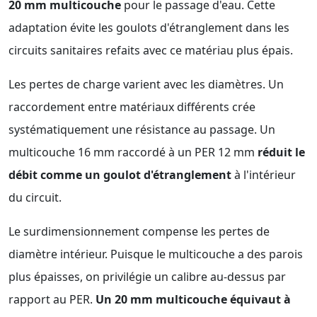
20 mm multicouche
pour le passage d'eau. Cette
adaptation évite les goulots d'étranglement dans les
circuits sanitaires refaits avec ce matériau plus épais.
Les pertes de charge varient avec les diamètres. Un
raccordement entre matériaux différents crée
systématiquement une résistance au passage. Un
multicouche 16 mm raccordé à un PER 12 mm
réduit le
débit comme un goulot d'étranglement
à l'intérieur
du circuit.
Le surdimensionnement compense les pertes de
diamètre intérieur. Puisque le multicouche a des parois
plus épaisses, on privilégie un calibre au-dessus par
rapport au PER.
Un 20 mm multicouche équivaut à