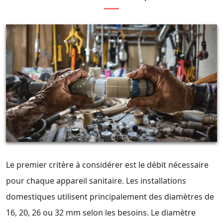
Le premier critère à considérer est le débit nécessaire
pour chaque appareil sanitaire. Les installations
domestiques utilisent principalement des diamètres de
16, 20, 26 ou 32 mm selon les besoins. Le diamètre