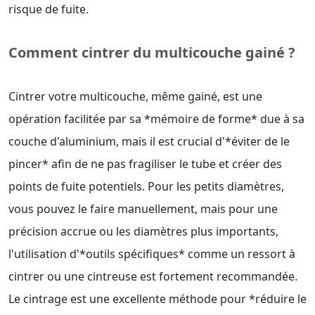
risque de fuite.
Comment cintrer du multicouche gainé ?
Cintrer votre multicouche, même gainé, est une
opération facilitée par sa *mémoire de forme* due à sa
couche d'aluminium, mais il est crucial d'*éviter de le
pincer* afin de ne pas fragiliser le tube et créer des
points de fuite potentiels. Pour les petits diamètres,
vous pouvez le faire manuellement, mais pour une
précision accrue ou les diamètres plus importants,
l'utilisation d'*outils spécifiques* comme un ressort à
cintrer ou une cintreuse est fortement recommandée.
Le cintrage est une excellente méthode pour *réduire le