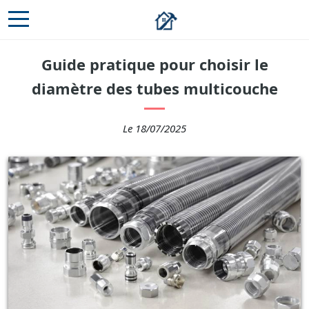
Guide pratique pour choisir le
diamètre des tubes multicouche
Le 18/07/2025