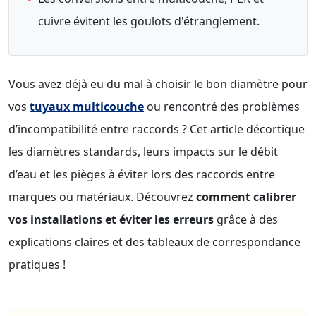
cuivre évitent les goulots d'étranglement.
Vous avez déjà eu du mal à choisir le bon diamètre pour
vos
tuyaux multicouche
ou rencontré des problèmes
d’incompatibilité entre raccords ? Cet article décortique
les diamètres standards, leurs impacts sur le débit
d’eau et les pièges à éviter lors des raccords entre
marques ou matériaux. Découvrez
comment calibrer
vos installations et éviter les erreurs
grâce à des
explications claires et des tableaux de correspondance
pratiques !