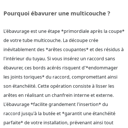
Pourquoi ébavurer une multicouche ?
L'ébavurage est une étape *primordiale après la coupe*
de votre tube multicouche. La découpe crée
inévitablement des *arêtes coupantes* et des résidus à
l'intérieur du tuyau. Si vous insérez un raccord sans
ébavurer, ces bords acérés risquent d'*endommager
les joints toriques* du raccord, compromettant ainsi
son étanchéité. Cette opération consiste à lisser les
arêtes en réalisant un chanfrein interne et externe.
L'ébavurage *facilite grandement l'insertion* du
raccord jusqu'à la butée et *garantit une étanchéité
parfaite* de votre installation, prévenant ainsi tout