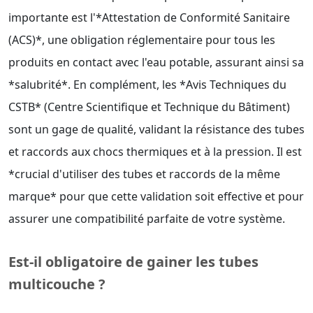
importante est l'*Attestation de Conformité Sanitaire
(ACS)*, une obligation réglementaire pour tous les
produits en contact avec l'eau potable, assurant ainsi sa
*salubrité*. En complément, les *Avis Techniques du
CSTB* (Centre Scientifique et Technique du Bâtiment)
sont un gage de qualité, validant la résistance des tubes
et raccords aux chocs thermiques et à la pression. Il est
*crucial d'utiliser des tubes et raccords de la même
marque* pour que cette validation soit effective et pour
assurer une compatibilité parfaite de votre système.
Est-il obligatoire de gainer les tubes
multicouche ?