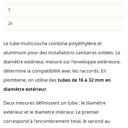
3
26
Le tube multicouche combine polyéthylène et
aluminium pour des installations sanitaires solides. Le
diamètre extérieur, mesuré sur l'enveloppe extérieure,
détermine la compatibilité avec les raccords. En
plomberie, on utilise des
tubes de 16 à 32 mm en
diamètre extérieur
.
Deux mesures définissent un tube : le diamètre
extérieur et le diamètre intérieur. Le premier
correspond à l'encombrement total, le second au