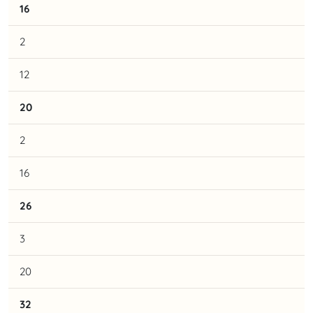
16
2
12
20
2
16
26
3
20
32