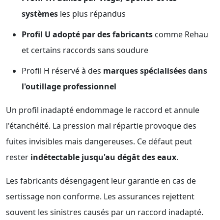
systèmes
les plus répandus
Profil U adopté par des fabricants
comme Rehau
et certains raccords sans soudure
Profil H réservé à des
marques spécialisées dans
l'outillage professionnel
Un profil inadapté endommage le raccord et annule
l'étanchéité. La pression mal répartie provoque des
fuites invisibles mais dangereuses. Ce défaut peut
rester
indétectable jusqu'au dégât des eaux
.
Les fabricants désengagent leur garantie en cas de
sertissage non conforme. Les assurances rejettent
souvent les sinistres causés par un raccord inadapté.