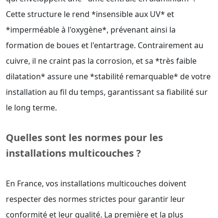
Cette structure le rend *insensible aux UV* et
*imperméable à l'oxygène*, prévenant ainsi la
formation de boues et l'entartrage. Contrairement au
cuivre, il ne craint pas la corrosion, et sa *très faible
dilatation* assure une *stabilité remarquable* de votre
installation au fil du temps, garantissant sa fiabilité sur
le long terme.
Quelles sont les normes pour les
installations multicouches ?
En France, vos installations multicouches doivent
respecter des normes strictes pour garantir leur
conformité et leur qualité. La première et la plus