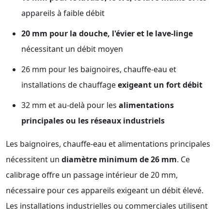
appareils à faible débit
20 mm pour la douche, l'évier et le lave-linge
nécessitant un débit moyen
26 mm pour les baignoires, chauffe-eau et
installations de chauffage
exigeant un fort débit
32 mm et au-delà pour les
alimentations
principales ou les réseaux industriels
Les baignoires, chauffe-eau et alimentations principales
nécessitent un
diamètre minimum de 26 mm
. Ce
calibrage offre un passage intérieur de 20 mm,
nécessaire pour ces appareils exigeant un débit élevé.
Les installations industrielles ou commerciales utilisent