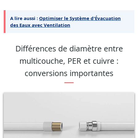
A lire aussi :
Optimiser le Système d'Évacuation
des Eaux avec Ventilation
Différences de diamètre entre
multicouche, PER et cuivre :
conversions importantes