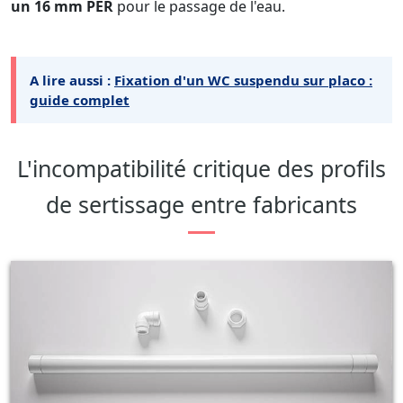
un 16 mm PER
pour le passage de l'eau.
A lire aussi :
Fixation d'un WC suspendu sur placo :
guide complet
L'incompatibilité critique des profils
de sertissage entre fabricants