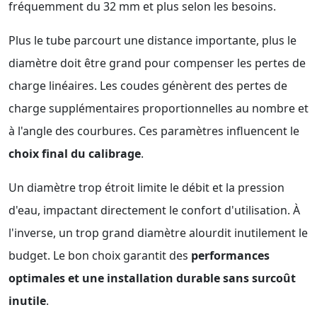
fréquemment du 32 mm et plus selon les besoins.
Plus le tube parcourt une distance importante, plus le
diamètre doit être grand pour compenser les pertes de
charge linéaires. Les coudes génèrent des pertes de
charge supplémentaires proportionnelles au nombre et
à l'angle des courbures. Ces paramètres influencent le
choix final du calibrage
.
Un diamètre trop étroit limite le débit et la pression
d'eau, impactant directement le confort d'utilisation. À
l'inverse, un trop grand diamètre alourdit inutilement le
budget. Le bon choix garantit des
performances
optimales et une installation durable sans surcoût
inutile
.