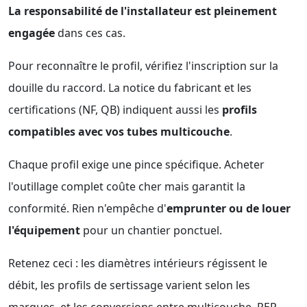
La responsabilité de l'installateur est pleinement
engagée
dans ces cas.
Pour reconnaître le profil, vérifiez l'inscription sur la
douille du raccord. La notice du fabricant et les
certifications (NF, QB) indiquent aussi les
profils
compatibles avec vos tubes multicouche
.
Chaque profil exige une pince spécifique. Acheter
l'outillage complet coûte cher mais garantit la
conformité. Rien n'empêche d'
emprunter ou de louer
l'équipement
pour un chantier ponctuel.
Retenez ceci : les diamètres intérieurs régissent le
débit, les profils de sertissage varient selon les