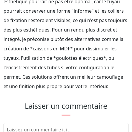
esthétique pourrait ne pas être optimal, car le tuyau
pourrait conserver une forme "informe" et les colliers
de fixation resteraient visibles, ce qui n'est pas toujours
des plus esthétiques. Pour un rendu plus discret et
intégré, je préconise plutôt des alternatives comme la
création de *caissons en MDF* pour dissimuler les
tuyaux, l'utilisation de *goulottes électriques*, ou
l'encastrement des tubes si votre configuration le
permet. Ces solutions offrent un meilleur camouflage
et une finition plus propre pour votre intérieur.
Laisser un commentaire