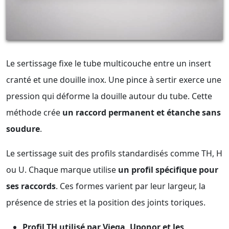
Le sertissage fixe le tube multicouche entre un insert
cranté et une douille inox. Une pince à sertir exerce une
pression qui déforme la douille autour du tube. Cette
méthode crée
un raccord permanent et étanche sans
soudure
.
Le sertissage suit des profils standardisés comme TH, H
ou U. Chaque marque utilise
un profil spécifique pour
ses raccords
. Ces formes varient par leur largeur, la
présence de stries et la position des joints toriques.
Profil TH utilisé par Viega, Uponor et les