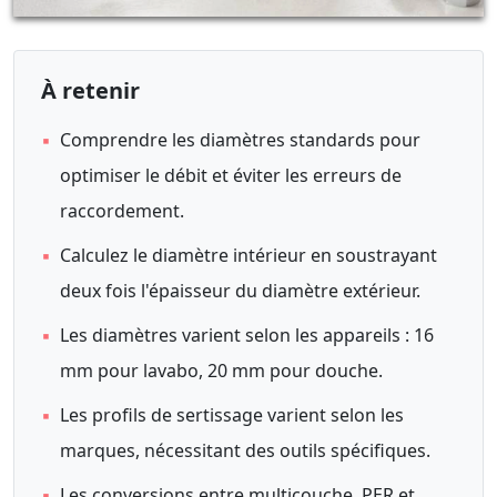
À retenir
▪
Comprendre les diamètres standards pour
optimiser le débit et éviter les erreurs de
raccordement.
▪
Calculez le diamètre intérieur en soustrayant
deux fois l'épaisseur du diamètre extérieur.
▪
Les diamètres varient selon les appareils : 16
mm pour lavabo, 20 mm pour douche.
▪
Les profils de sertissage varient selon les
marques, nécessitant des outils spécifiques.
▪
Les conversions entre multicouche, PER et