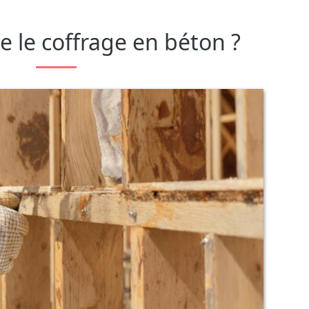
e le coffrage en béton ?