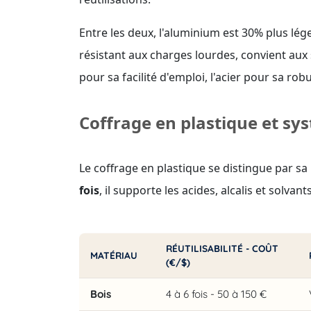
Entre les deux, l'aluminium est 30% plus léger
résistant aux charges lourdes, convient aux
pour sa facilité d'emploi, l'acier pour sa rob
Coffrage en plastique et s
Le coffrage en plastique se distingue par sa
fois
, il supporte les acides, alcalis et solv
RÉUTILISABILITÉ - COÛT
MATÉRIAU
(€/$)
Bois
4 à 6 fois - 50 à 150 €