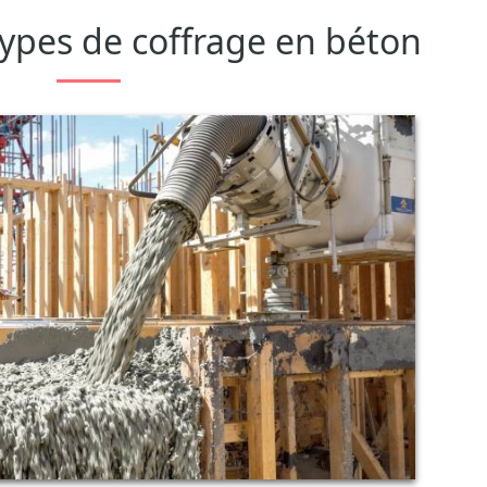
types de coffrage en béton