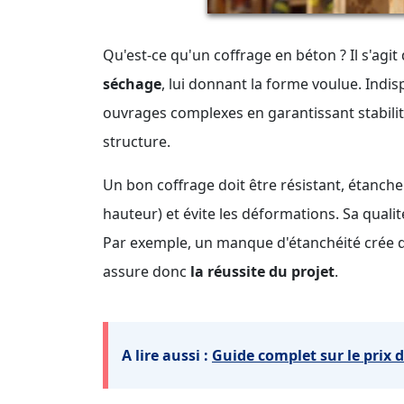
Qu'est-ce qu'un coffrage en béton ? Il s'agit
séchage
, lui donnant la forme voulue. Indi
ouvrages complexes en garantissant stabilité
structure.
Un bon coffrage doit être résistant, étanche 
hauteur) et évite les déformations. Sa qualité
Par exemple, un manque d'étanchéité crée d
assure donc
la réussite du projet
.
A lire aussi :
Guide complet sur le prix