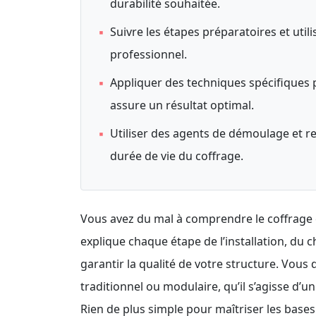
durabilité souhaitée.
▪
Suivre les étapes préparatoires et util
professionnel.
▪
Appliquer des techniques spécifiques p
assure un résultat optimal.
▪
Utiliser des agents de démoulage et ren
durée de vie du coffrage.
Vous avez du mal à comprendre le coffrage 
explique chaque étape de l’installation, du 
garantir la qualité de votre structure. Vous
traditionnel ou modulaire, qu’il s’agisse d’
Rien de plus simple pour maîtriser les bases 