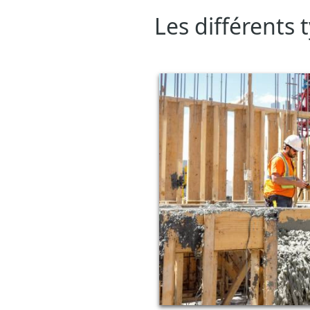
Les différents 