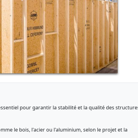
entiel pour garantir la stabilité et la qualité des structure
me le bois, l'acier ou l'aluminium, selon le projet et la