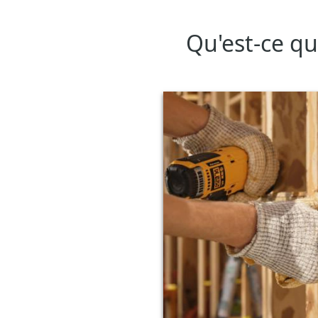
Qu'est-ce qu