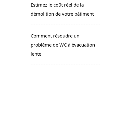
Estimez le coût réel de la
démolition de votre bâtiment
Comment résoudre un
problème de WC à évacuation
lente