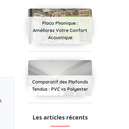
Placo Phonique :
Améliorez Votre Confort
Acoustique
Comparatif des Plafonds
Tendus : PVC vs Polyester
s
Les articles récents